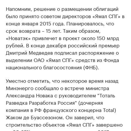
Напомним, решение о размещении облигаций
было принято советом директоров «Ямал СПГ» в
конце января 2015 года. Планировалось, что
срок возврата – 15 лет. Таким образом,
«Новатэк» привлечет в проект около 150 млрд
рублей. В конце декабря российский премьер
Дмитрий Медведев подписал распоряжение о
выделении ОАО «Ямал СПГ» средств из Фонда
национального благосостояния (ФНБ).
Уместно отметить, что некоторое время назад
Минэнерго сообщало о встрече министра
Александра Новака с руководителем "Тоталь
Разведка Разработка Россия" (дочерняя
компания в РФ французского концерна Total)
Жаком де Буассезоном. Он заверил, что
строительство объектов «Ямал СПГ» завершено