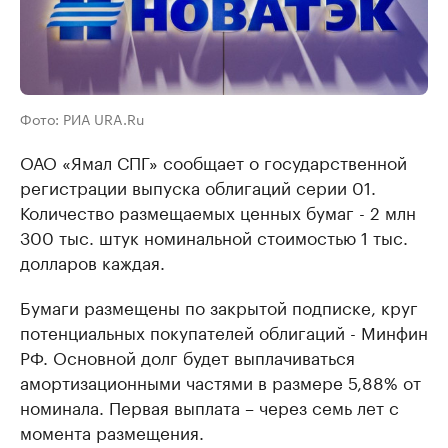
Фото: РИА URA.Ru
ОАО «Ямал СПГ» сообщает о государственной
регистрации выпуска облигаций серии 01.
Количество размещаемых ценных бумаг - 2 млн
300 тыс. штук номинальной стоимостью 1 тыс.
долларов каждая.
Бумаги размещены по закрытой подписке, круг
потенциальных покупателей облигаций - Минфин
РФ. Основной долг будет выплачиваться
амортизационными частями в размере 5,88% от
номинала. Первая выплата – через семь лет с
момента размещения.