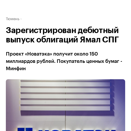
Тюмень
Зарегистрирован дебютный
выпуск облигаций Ямал СПГ
Проект «Новатэка» получит около 150
миллиардов рублей. Покупатель ценных бумаг -
Минфин