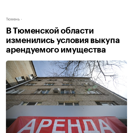
Тюмень
В Тюменской области
изменились условия выкупа
арендуемого имущества