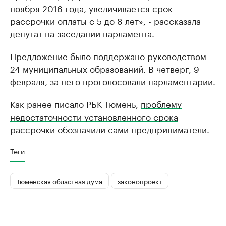
ноября 2016 года, увеличивается срок
рассрочки оплаты с 5 до 8 лет», - рассказала
депутат на заседании парламента.
Предложение было поддержано руководством
24 муниципальных образований. В четверг, 9
февраля, за него проголосовали парламентарии.
Как ранее писало РБК Тюмень,
проблему
недостаточности установленного срока
рассрочки обозначили сами предприниматели
.
Теги
Тюменская областная дума
законопроект