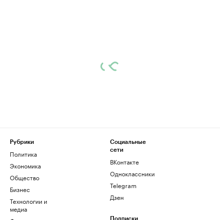
Рубрики
Социальные
сети
Политика
ВКонтакте
Экономика
Одноклассники
Общество
Telegram
Бизнес
Дзен
Технологии и
медиа
Подписки