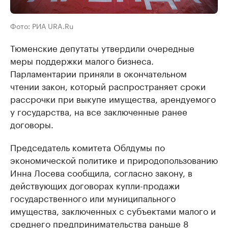
Фото: РИА URA.Ru
Тюменские депутаты утвердили очередные
меры поддержки малого бизнеса.
Парламентарии приняли в окончательном
чтении закон, который распространяет сроки
рассрочки при выкупе имущества, арендуемого
у государства, на все заключенные ранее
договоры.
Председатель комитета Облдумы по
экономической политике и природопользованию
Инна Лосева сообщила, согласно закону, в
действующих договорах купли-продажи
государственного или муниципального
имущества, заключенных с субъектами малого и
среднего предпринимательства раньше 8