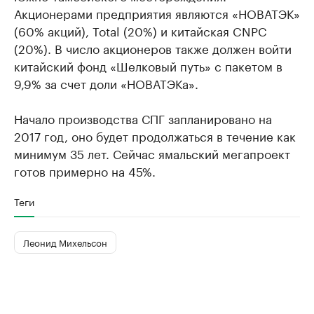
Акционерами предприятия являются «НОВАТЭК»
(60% акций), Total (20%) и китайская CNPC
(20%). В число акционеров также должен войти
китайский фонд «Шелковый путь» с пакетом в
9,9% за счет доли «НОВАТЭКа».
Начало производства СПГ запланировано на
2017 год, оно будет продолжаться в течение как
минимум 35 лет. Сейчас ямальский мегапроект
готов примерно на 45%.
Теги
Леонид Михельсон