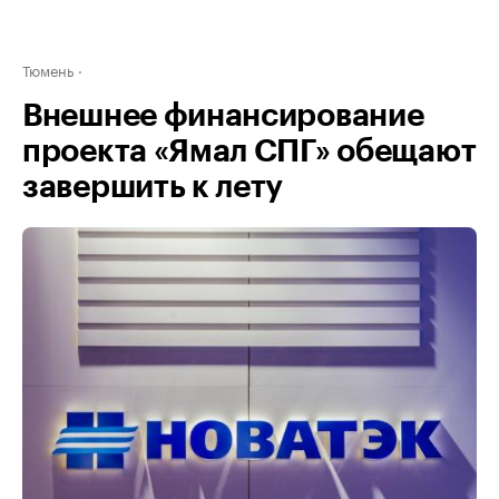
Тюмень
Внешнее финансирование
проекта «Ямал СПГ» обещают
завершить к лету