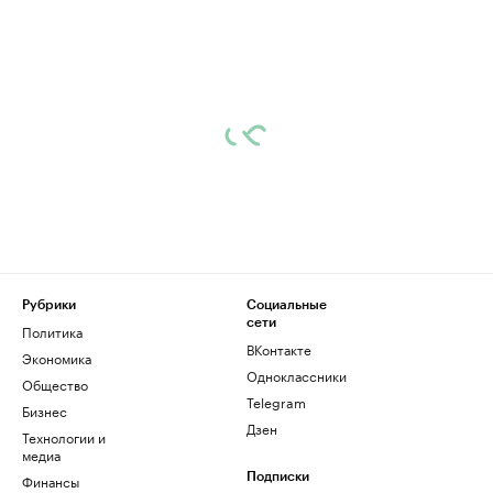
Рубрики
Социальные
сети
Политика
ВКонтакте
Экономика
Одноклассники
Общество
Telegram
Бизнес
Дзен
Технологии и
медиа
Финансы
Подписки