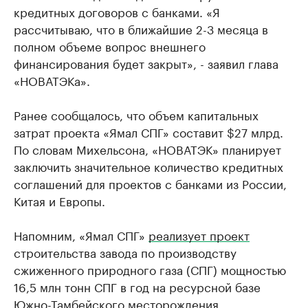
кредитных договоров с банками. «Я
рассчитываю, что в ближайшие 2-3 месяца в
полном объеме вопрос внешнего
финансирования будет закрыт», - заявил глава
«НОВАТЭКа».
Ранее сообщалось, что объем капитальных
затрат проекта «Ямал СПГ» составит $27 млрд.
По словам Михельсона, «НОВАТЭК» планирует
заключить значительное количество кредитных
соглашений для проектов с банками из России,
Китая и Европы.
Напомним, «Ямал СПГ»
реализует проект
строительства завода по производству
сжиженного природного газа (СПГ) мощностью
16,5 млн тонн СПГ в год на ресурсной базе
Южно-Тамбейского месторождения.