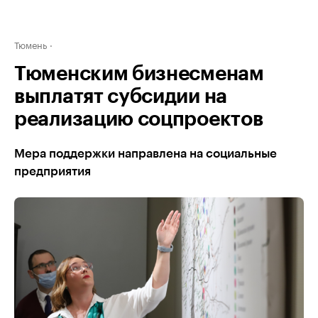
Тюмень
Тюменским бизнесменам
выплатят субсидии на
реализацию соцпроектов
Мера поддержки направлена на социальные
предприятия