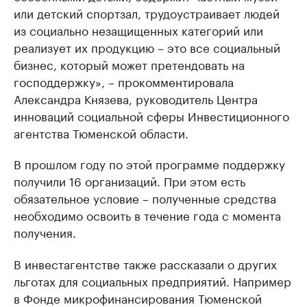
или детский спортзал, трудоустраивает людей
из социально незащищенных категорий или
реализует их продукцию – это все социальный
бизнес, который может претендовать на
господдержку», – прокомментировала
Александра Князева, руководитель Центра
инноваций социальной сферы Инвестиционного
агентства Тюменской области.
В прошлом году по этой программе поддержку
получили 16 организаций. При этом есть
обязательное условие – полученные средства
необходимо освоить в течение года с момента
получения.
В инвестагентстве также рассказали о других
льготах для социальных предприятий. Например
в Фонде микрофинансирования Тюменской