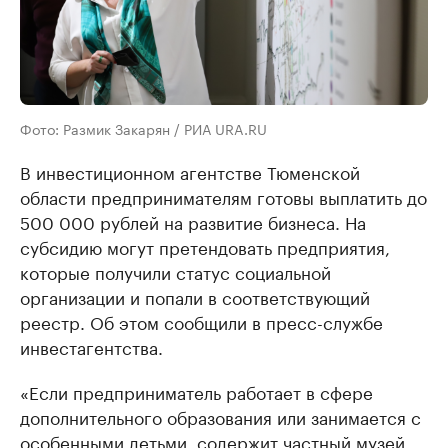
Фото: Размик Закарян / РИА URA.RU
В инвестиционном агентстве Тюменской
области предпринимателям готовы выплатить до
500 000 рублей на развитие бизнеса. На
субсидию могут претендовать предприятия,
которые получили статус социальной
организации и попали в соответствующий
реестр. Об этом сообщили в пресс-службе
инвестагентства.
«Если предприниматель работает в сфере
дополнительного образования или занимается с
особенными детьми, содержит частный музей