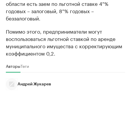
области есть заем по льготной ставке 4 %
годовых – залоговый, 8 % годовых –
беззалоговый.
Помимо этого, предприниматели могут
воспользоваться льготной ставкой по аренде
муниципального имущества с корректирующим
коэффициентом 0,2.
Авторы
Теги
Андрей Жукарев