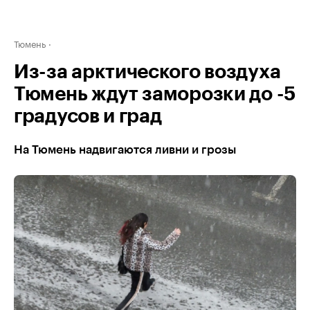
Тюмень
Из-за арктического воздуха
Тюмень ждут заморозки до -5
градусов и град
На Тюмень надвигаются ливни и грозы