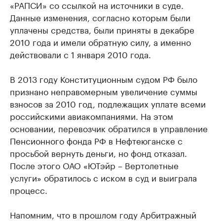
«РАПСИ» со ссылкой на источники в суде.
Данные изменения, согласно которым были
уплачены средства, были приняты в декабре
2010 года и имели обратную силу, а именно
действовали с 1 января 2010 года.
В 2013 году Конституционным судом РФ было
признано неправомерным увеличение суммы
взносов за 2010 год, подлежащих уплате всеми
российскими авиакомпаниями. На этом
основании, перевозчик обратился в управление
Пенсионного фонда РФ в Нефтеюганске с
просьбой вернуть деньги, но фонд отказал.
После этого ОАО «ЮТэйр – Вертолетные
услуги» обратилось с иском в суд и выиграла
процесс.
Напомним, что в прошлом году Арбитражный