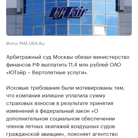
Фото: РИА URA.Ru
Арбитражный суд Москвы обязал министерство
финансов РФ выплатить 11,4 млн рублей ОАО
«ЮТэйр – Вертолетные услуги».
Исковые требования были мотивированы тем,
что компания излишне уплатила сумму
страховых взносов в результате принятия
изменений в федеральный закон «О
дополнительном социальном обеспечении
членов летных экипажей воздушных судов
гражданской авиации», поясняет агентство