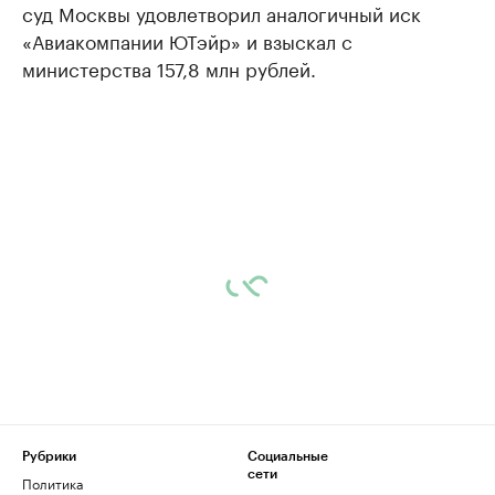
суд Москвы удовлетворил аналогичный иск
«Авиакомпании ЮТэйр» и взыскал с
министерства 157,8 млн рублей.
Рубрики
Социальные
сети
Политика