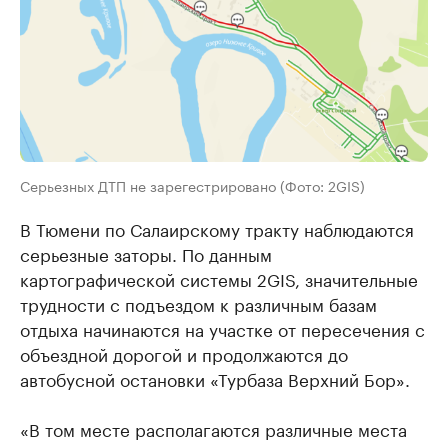
Серьезных ДТП не зарегестрировано (Фото: 2GIS)
В Тюмени по Салаирскому тракту наблюдаются
серьезные заторы. По данным
картографической системы 2GIS, значительные
трудности с подъездом к различным базам
отдыха начинаются на участке от пересечения с
объездной дорогой и продолжаются до
автобусной остановки «Турбаза Верхний Бор».
«В том месте располагаются различные места