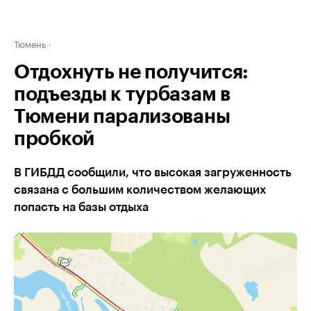
Тюмень
Отдохнуть не получится:
подъезды к турбазам в
Тюмени парализованы
пробкой
В ГИБДД сообщили, что высокая загруженность
связана с большим количеством желающих
попасть на базы отдыха