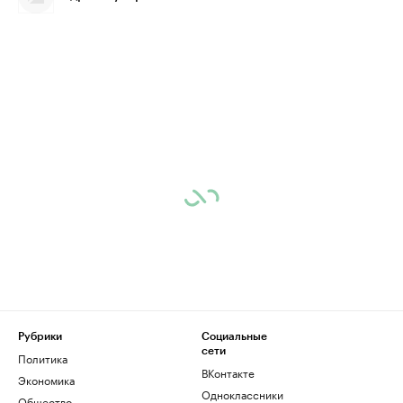
Рубрики
Социальные
сети
Политика
ВКонтакте
Экономика
Одноклассники
Общество