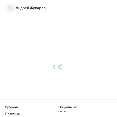
Андрей Жукарев
Рубрики
Социальные
сети
Политика