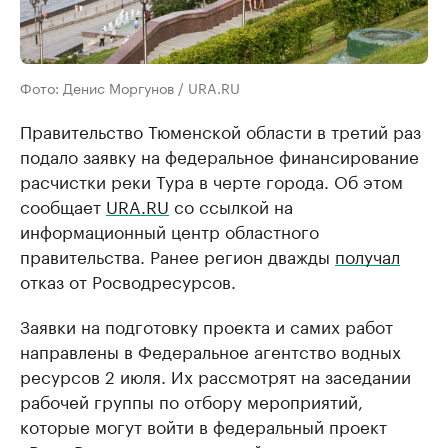
Фото: Денис Моргунов / URA.RU
Правительство Тюменской области в третий раз
подало заявку на федеральное финансирование
расчистки реки Тура в черте города. Об этом
сообщает
URA.RU
со ссылкой на
информационный центр областного
правительства. Ранее регион дважды
получал
отказ от Росводресурсов.
Заявки на подготовку проекта и самих работ
направлены в Федеральное агентство водных
ресурсов 2 июля. Их рассмотрят на заседании
рабочей группы по отбору мероприятий,
которые могут войти в федеральный проект