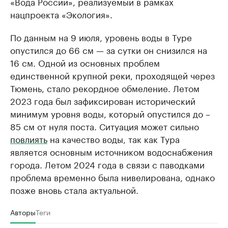
«Вода России», реализуемый в рамках
нацпроекта «Экология».
По данным на 9 июля, уровень воды в Туре
опустился до 66 см — за сутки он снизился на
16 см. Одной из основных проблем
единственной крупной реки, проходящей через
Тюмень, стало рекордное обмеление. Летом
2023 года был зафиксирован исторический
минимум уровня воды, который опустился до –
85 см от нуля поста. Ситуация может сильно
повлиять
на качество воды, так как Тура
является основным источником водоснабжения
города. Летом 2024 года в связи с паводками
проблема временно была нивелирована, однако
позже вновь стала актуальной.
Авторы
Теги