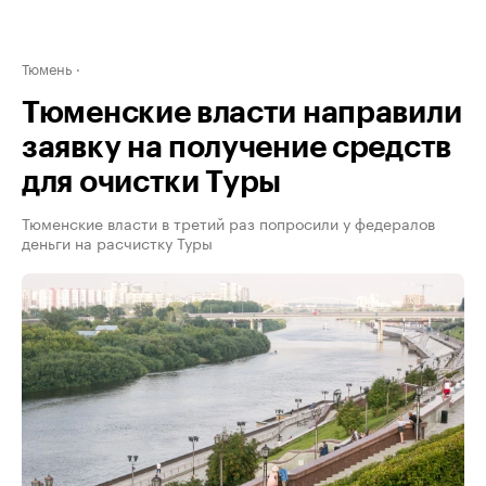
Тюмень
Тюменские власти направили
заявку на получение средств
для очистки Туры
Тюменские власти в третий раз попросили у федералов
деньги на расчистку Туры