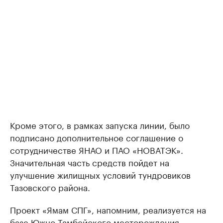
Кроме этого, в рамках запуска линии, было
подписано дополнительное соглашение о
сотрудничестве ЯНАО и ПАО «НОВАТЭК».
Значительная часть средств пойдет на
улучшение жилищных условий тундровиков
Тазовского района.
Проект «Ямам СПГ», напомним, реализуется на
базе Южно-Тамбейского месторождения