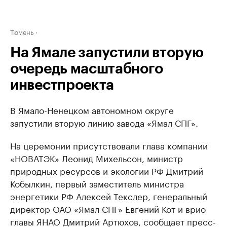
Тюмень
На Ямале запустили вторую
очередь масштабного
инвестпроекта
В Ямало-Ненецком автономном округе
запустили вторую линию завода «Ямал СПГ».
На церемонии присутствовали глава компании
«НОВАТЭК» Леонид Михельсон, министр
природных ресурсов и экологии РФ Дмитрий
Кобылкин, первый заместитель министра
энергетики РФ Алексей Текслер, генеральный
директор ОАО «Ямал СПГ» Евгений Кот и врио
главы ЯНАО Дмитрий Артюхов, сообщает пресс-