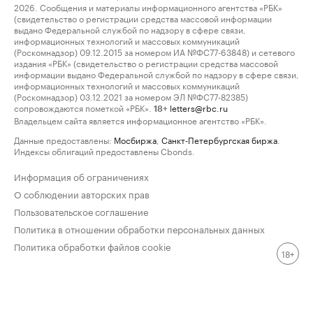
2026. Сообщения и материалы информационного агентства «РБК»
(свидетельство о регистрации средства массовой информации
выдано Федеральной службой по надзору в сфере связи,
информационных технологий и массовых коммуникаций
(Роскомнадзор) 09.12.2015 за номером ИА №ФС77-63848) и сетевого
издания «РБК» (свидетельство о регистрации средства массовой
информации выдано Федеральной службой по надзору в сфере связи,
информационных технологий и массовых коммуникаций
(Роскомнадзор) 03.12.2021 за номером ЭЛ №ФС77-82385)
сопровождаются пометкой «РБК».
letters@rbc.ru
18+
Владельцем сайта является информационное агентство «РБК».
Данные предоставлены:
Мосбиржа
,
Санкт-Петербургская биржа
.
Индексы облигаций предоставлены Cbonds.
Информация об ограничениях
О соблюдении авторских прав
Пользовательское соглашение
Политика в отношении обработки персональных данных
Политика обработки файлов cookie
18+