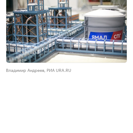
Владимир Андреев, РИА URA.RU