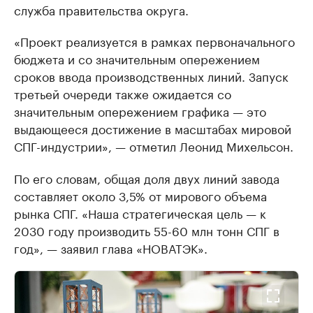
служба правительства округа.
«Проект реализуется в рамках первоначального
бюджета и со значительным опережением
сроков ввода производственных линий. Запуск
третьей очереди также ожидается со
значительным опережением графика — это
выдающееся достижение в масштабах мировой
СПГ-индустрии», — отметил Леонид Михельсон.
По его словам, общая доля двух линий завода
составляет около 3,5% от мирового объема
рынка СПГ. «Наша стратегическая цель — к
2030 году производить 55-60 млн тонн СПГ в
год», — заявил глава «НОВАТЭК».