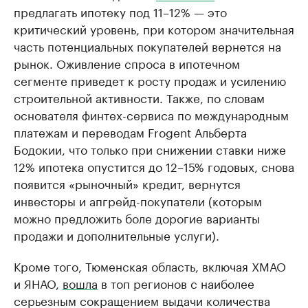
предлагать ипотеку под 11–12% — это
критический уровень, при котором значительная
часть потенциальных покупателей вернется на
рынок. Оживление спроса в ипотечном
сегменте приведет к росту продаж и усилению
строительной активности. Также, по словам
основателя финтех-сервиса по международным
платежам и переводам Frogent Альберта
Бодокии, что только при снижении ставки ниже
12% ипотека опустится до 12–15% годовых, снова
появится «рыночный» кредит, вернутся
инвесторы и апгрейд-покупатели (которым
можно предложить боле дорогие варианты
продажи и дополнительные услуги).
Кроме того, Тюменская область, включая ХМАО
и ЯНАО,
вошла
в топ регионов с наиболее
серьезным сокращением выдачи количества