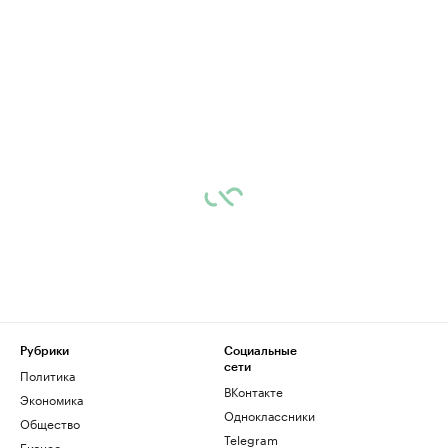
Рубрики
Социальные
сети
Политика
ВКонтакте
Экономика
Одноклассники
Общество
Telegram
Бизнес