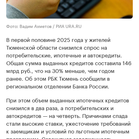
Фото: Вадим Ахметов / РИА URA.RU
В первой половине 2025 года у жителей
Тюменской области снизился спрос на
потребительские, ипотечные и автокредиты.
Общая сумма выданных кредитов составила 146
млрд руб., что на 30% меньше, чем годом
ранее. Об этом РБК Тюмень сообщили в
региональном отделении Банка России.
При этом объем выданных ипотечных кредитов
снизился в два раза, а потребительских и
автокредитов — на четверть. Причинами спада
стали высокие ставки, ужесточение требований
к заемщикам и условий по льготным ипотечным
программам. Совокупная задолженность