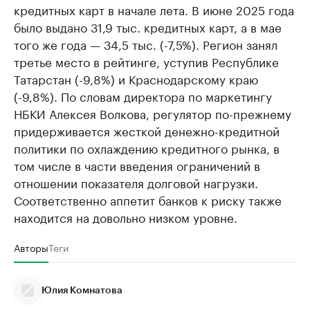
кредитных карт в начале лета. В июне 2025 года
было выдано 31,9 тыс. кредитных карт, а в мае
того же года — 34,5 тыс. (-7,5%). Регион занял
третье место в рейтинге, уступив Республике
Татарстан (-9,8%) и Краснодарскому краю
(-9,8%). По словам директора по маркетингу
НБКИ Алексея Волкова, регулятор по-прежнему
придерживается жесткой денежно-кредитной
политики по охлаждению кредитного рынка, в
том числе в части введения ограничений в
отношении показателя долговой нагрузки.
Соответственно аппетит банков к риску также
находится на довольно низком уровне.
Авторы
Теги
Юлия Комнатова