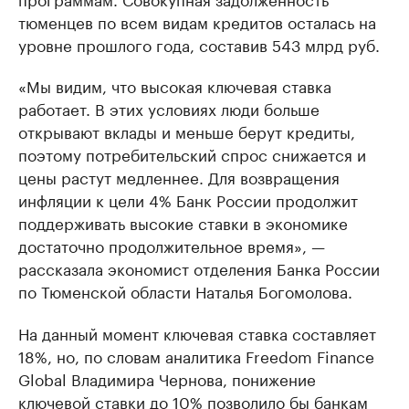
тюменцев по всем видам кредитов осталась на
уровне прошлого года, составив 543 млрд руб.
«Мы видим, что высокая ключевая ставка
работает. В этих условиях люди больше
открывают вклады и меньше берут кредиты,
поэтому потребительский спрос снижается и
цены растут медленнее. Для возвращения
инфляции к цели 4% Банк России продолжит
поддерживать высокие ставки в экономике
достаточно продолжительное время», —
рассказала экономист отделения Банка России
по Тюменской области Наталья Богомолова.
На данный момент ключевая ставка составляет
18%, но, по словам аналитика Freedom Finance
Global Владимира Чернова, понижение
ключевой ставки до 10%
позволило
бы банкам