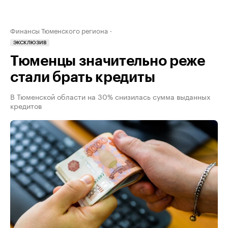
Финансы Тюменского региона
ЭКСКЛЮЗИВ
Тюменцы значительно реже
стали брать кредиты
В Тюменской области на 30% снизилась сумма выданных
кредитов