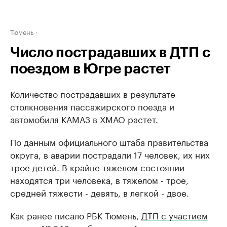
Тюмень
Число пострадавших в ДТП с
поездом в Югре растет
Количество пострадавших в результате
столкновения пассажирского поезда и
автомобиля КАМАЗ в ХМАО растет.
По данным официального штаба правительства
округа, в аварии пострадали 17 человек, их них
трое детей. В крайне тяжелом состоянии
находятся три человека, в тяжелом - трое,
средней тяжести - девять, в легкой - двое.
Как ранее писало РБК Тюмень,
ДТП с участием