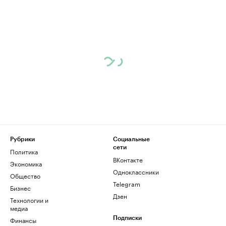
Рубрики
Социальные
сети
Политика
ВКонтакте
Экономика
Одноклассники
Общество
Telegram
Бизнес
Дзен
Технологии и
медиа
Финансы
Подписки