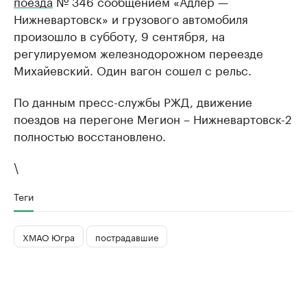
поезда
№ 346 сообщением «Адлер —
Нижневартовск» и грузового автомобиля
произошло в субботу, 9 сентября, на
регулируемом железнодорожном переезде
Михайевский. Один вагон сошел с рельс.
По данным пресс-службы РЖД, движение
поездов на перегоне Мегион – Нижневартовск-2
полностью восстановлено.
\
Теги
ХМАО Югра
пострадавшие