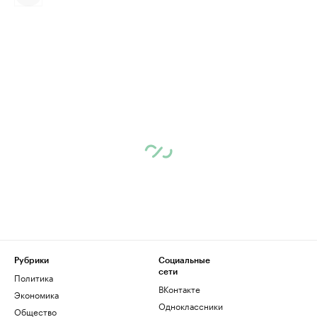
Рубрики
Социальные
сети
Политика
ВКонтакте
Экономика
Одноклассники
Общество