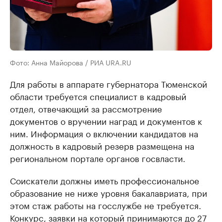
Фото: Анна Майорова / РИА URA.RU
Для работы в аппарате губернатора Тюменской
области требуется специалист в кадровый
отдел, отвечающий за рассмотрение
документов о вручении наград и документов к
ним. Информация о включении кандидатов на
должность в кадровый резерв размещена на
региональном портале органов госвласти.
Соискатели должны иметь профессиональное
образование не ниже уровня бакалавриата, при
этом стаж работы на госслужбе не требуется.
Конкурс, заявки на который принимаются до 27