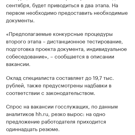
сентября, будет приводиться в два этапа. На
первом необходимо предоставить необходимые
документы.
«Предполагаемые конкурсные процедуры
второго этапа – дистанционное тестирование,
подготовка проекта документа, индивидуальное
собеседование», – сообщается в описании
вакансии.
Оклад специалиста составляет до 19,7 тыс.
рублей, также предусмотрены надбавки в
соответствии с законодательством.
Спрос на вакансии госслужащих, по данным
аналитиков hh.ru, резко вырос: на одно
предложение работодателя приходится
одиннадцать резюме.