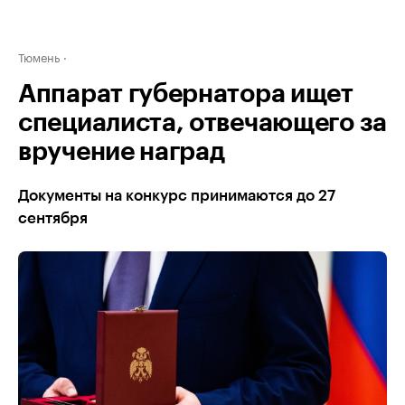
Тюмень
Аппарат губернатора ищет
специалиста, отвечающего за
вручение наград
Документы на конкурс принимаются до 27
сентября