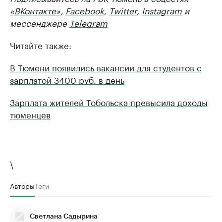
«ВКонтакте»
,
Facebook
,
Twitter
,
Instagram
и
мессенджере
Telegram
Читайте также:
В Тюмени появились вакансии для студентов с
зарплатой 3400 руб. в день
Зарплата жителей Тобольска превысила доходы
тюменцев
\
Авторы
Теги
Светлана Садырина