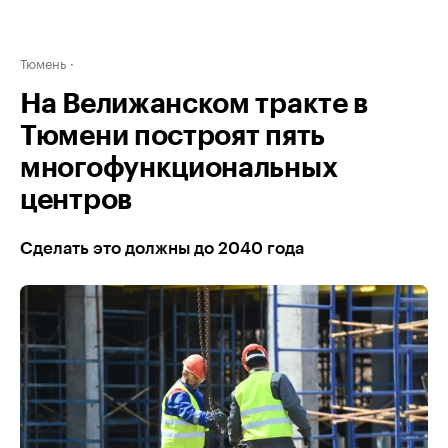
Тюмень
На Велижанском тракте в
Тюмени построят пять
многофункциональных
центров
Сделать это должны до 2040 года