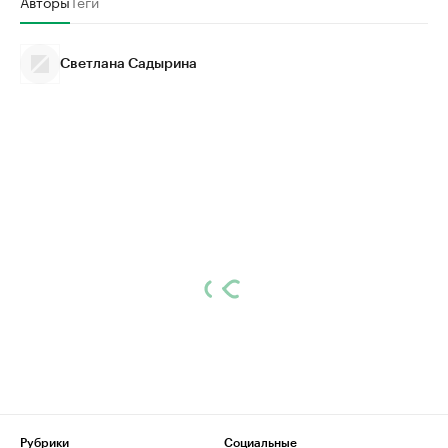
Авторы
Теги
Светлана Садырина
Рубрики
Социальные