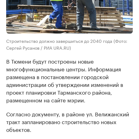
Строительство должно завершиться до 2040 года (Фото:
Сергей Русанов / РИА URA.RU)
В Тюмени будут построены новые
многофункциональные центры. Информация
размещена в постановлении городской
администрации об утверждении изменений в
проект планировки Тарманского района,
размещенном на сайте мэрии.
Согласно документу, в районе ул. Велижанский
тракт запланировано строительство новых
объектов.