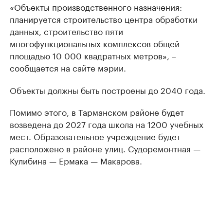
«Объекты производственного назначения:
планируется строительство центра обработки
данных, строительство пяти
многофункциональных комплексов общей
площадью 10 000 квадратных метров», –
сообщается на сайте мэрии.
Объекты должны быть построены до 2040 года.
Помимо этого, в Тарманском районе будет
возведена до 2027 года школа на 1200 учебных
мест. Образовательное учреждение будет
расположено в районе улиц. Судоремонтная —
Кулибина — Ермака — Макарова.