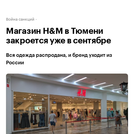
Война санкций
Магазин H&M в Тюмени
закроется уже в сентябре
Вся одежда распродана, и бренд уходит из
России