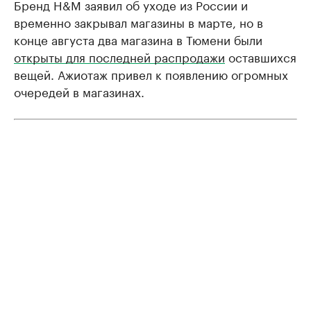
Бренд H&M заявил об уходе из России и
временно закрывал магазины в марте, но в
конце августа два магазина в Тюмени были
открыты для последней распродажи
оставшихся
вещей. Ажиотаж привел к появлению огромных
очередей в магазинах.