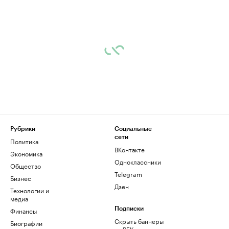
Рубрики
Социальные
сети
Политика
ВКонтакте
Экономика
Одноклассники
Общество
Telegram
Бизнес
Дзен
Технологии и
медиа
Финансы
Подписки
Скрыть баннеры
Биографии
на РБК