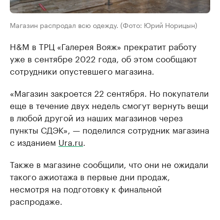
Магазин распродал всю одежду. (Фото: Юрий Норицын)
H&M в ТРЦ «Галерея Вояж» прекратит работу
уже в сентябре 2022 года, об этом сообщают
сотрудники опустевшего магазина.
«Магазин закроется 22 сентября. Но покупатели
еще в течение двух недель смогут вернуть вещи
в любой другой из наших магазинов через
пункты СДЭК», — поделился сотрудник магазина
с изданием
Ura.ru
.
Также в магазине сообщили, что они не ожидали
такого ажиотажа в первые дни продаж,
несмотря на подготовку к финальной
распродаже.