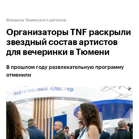
Финансы Тюменского региона
Организаторы TNF раскрыли
звездный состав артистов
для вечеринки в Тюмени
В прошлом году развлекательную программу
отменили