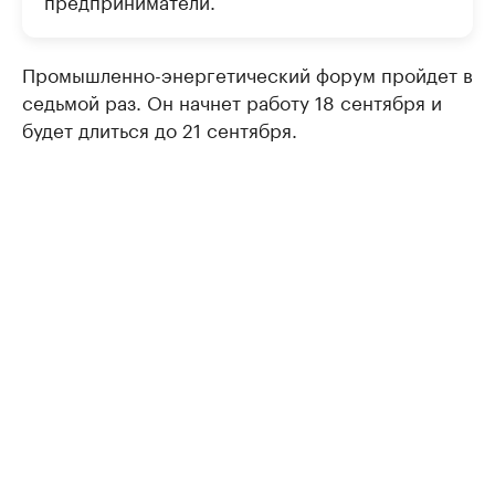
предприниматели.
Промышленно-энергетический форум пройдет в
седьмой раз. Он начнет работу 18 сентября и
будет длиться до 21 сентября.