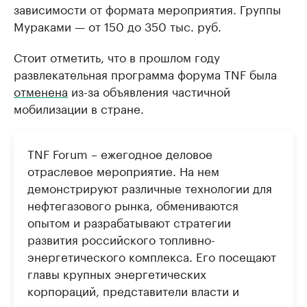
зависимости от формата мероприятия. Группы
Мураками — от 150 до 350 тыс. руб.
Стоит отметить, что в прошлом году
развлекательная программа форума TNF была
отменена
из-за объявления частичной
мобилизации в стране.
TNF Forum – ежегодное деловое
отраслевое мероприятие. На нем
демонстрируют различные технологии для
нефтегазового рынка, обмениваются
опытом и разрабатывают стратегии
развития российского топливно-
энергетического комплекса. Его посещают
главы крупных энергетических
корпораций, представители власти и