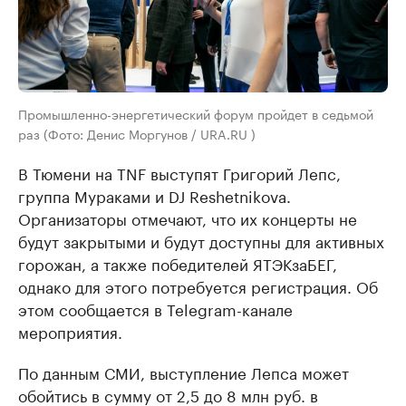
Промышленно-энергетический форум пройдет в седьмой
раз (Фото: Денис Моргунов / URA.RU )
В Тюмени на TNF выступят Григорий Лепс,
группа Мураками и DJ Reshetnikova.
Организаторы отмечают, что их концерты не
будут закрытыми и будут доступны для активных
горожан, а также победителей ЯТЭКзаБЕГ,
однако для этого потребуется регистрация. Об
этом сообщается в Telegram-канале
мероприятия.
По данным СМИ, выступление Лепса может
обойтись в сумму от 2,5 до 8 млн руб. в