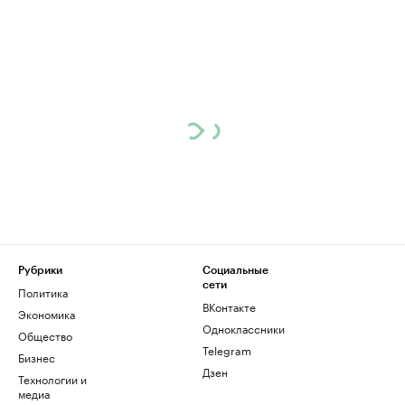
Рубрики
Социальные
сети
Политика
ВКонтакте
Экономика
Одноклассники
Общество
Telegram
Бизнес
Дзен
Технологии и
медиа