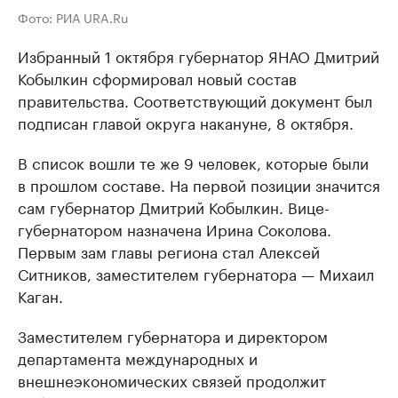
Фото: РИА URA.Ru
Избранный 1 октября губернатор ЯНАО Дмитрий
Кобылкин сформировал новый состав
правительства. Соответствующий документ был
подписан главой округа накануне, 8 октября.
В список вошли те же 9 человек, которые были
в прошлом составе. На первой позиции значится
сам губернатор Дмитрий Кобылкин. Вице-
губернатором назначена Ирина Соколова.
Первым зам главы региона стал Алексей
Ситников, заместителем губернатора — Михаил
Каган.
Заместителем губернатора и директором
департамента международных и
внешнеэкономических связей продолжит