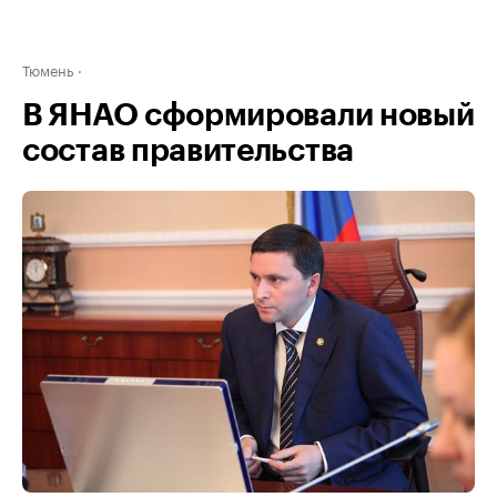
Тюмень
В ЯНАО сформировали новый
состав правительства