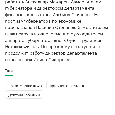
работать Александр Мажаров. Заместителем
губернатора и директором департамента
финансов вновь стала Альбина Свинцова. На
пост замгубернатора по экономике
переназначен Василий Степанов. Заместителем
главы округа и одновременно руководителем
аппарата губернатора вновь будет трудиться
Наталия Фиголь. По-прежнему в статусе и. о.
продолжит работу директор департамента
образования Ирина Сидорова.
Теги
правительство ЯНАО
правительство Ямала
Дмитрий Кобылкин