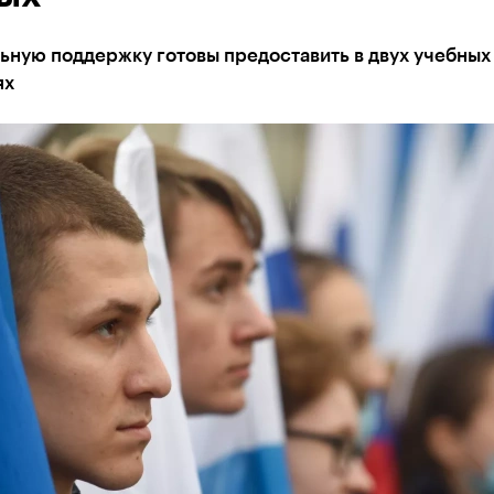
ьную поддержку готовы предоставить в двух учебных
ях