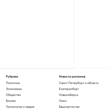
Рубрики
Новости регионов
Политика
Санкт-Петербург и область
Экономика
Екатеринбург
Общество
Новосибирск
Бизнес
Омск
Технологии и медиа
Башкортостан