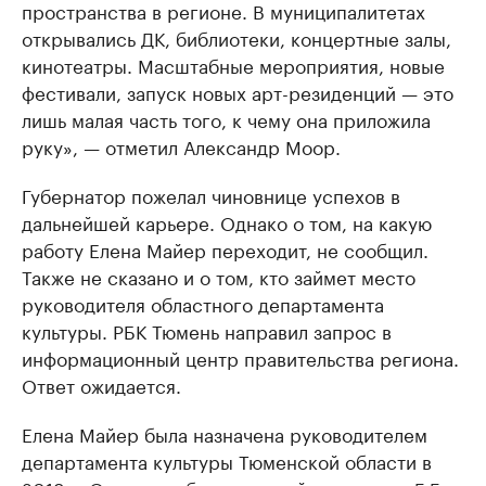
пространства в регионе. В муниципалитетах
открывались ДК, библиотеки, концертные залы,
кинотеатры. Масштабные мероприятия, новые
фестивали, запуск новых арт-резиденций — это
лишь малая часть того, к чему она приложила
руку», — отметил Александр Моор.
Губернатор пожелал чиновнице успехов в
дальнейшей карьере. Однако о том, на какую
работу Елена Майер переходит, не сообщил.
Также не сказано и о том, кто займет место
руководителя областного департамента
культуры. РБК Тюмень направил запрос в
информационный центр правительства региона.
Ответ ожидается.
Елена Майер была назначена руководителем
департамента культуры Тюменской области в