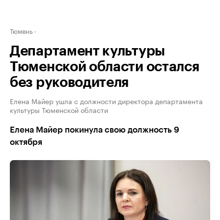
Тюмень
Департамент культуры
Тюменской области остался
без руководителя
Елена Майер ушла с должности директора департамента
культуры Тюменской области
Елена Майер покинула свою должность 9
октября