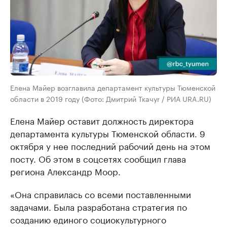
Елена Майер возглавила департамент культуры Тюменской
области в 2019 году (Фото: Дмитрий Ткачуr / РИА URA.RU)
Елена Майер оставит должность директора
департамента культуры Тюменской области. 9
октября у нее последний рабочий день на этом
посту. Об этом в соцсетях сообщил глава
региона Александр Моор.
«Она справилась со всеми поставленными
задачами. Была разработана стратегия по
созданию единого социокультурного