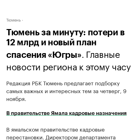
Тюмень
Тюмень за минуту: потери в
12 млрд и новый план
. Главные
спасения «Югры»
новости региона к этому часу
Редакция РБК Тюмень предлагает подборку
самых важных и интересных тем за четверг, 9
ноября.
В правительстве Ямала кадровые назначения
В ямальском правительстве кадровые
перестановки. Директором департамента