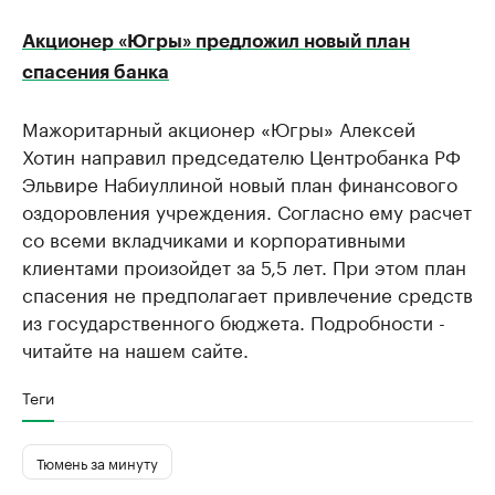
Акционер «Югры» предложил новый план
спасения банка
Мажоритарный акционер «Югры» Алексей
Хотин направил председателю Центробанка РФ
Эльвире Набиуллиной новый план финансового
оздоровления учреждения. Согласно ему расчет
со всеми вкладчиками и корпоративными
клиентами произойдет за 5,5 лет. При этом план
спасения не предполагает привлечение средств
из государственного бюджета. Подробности -
читайте на нашем сайте.
Теги
Тюмень за минуту