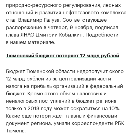
природно-ресурсного регулирования, лесных
отношений и развития нефтегазового комплекса
стал Владимир Галуза. Соответствующее
распоряжение в четверг, 9 ноября, подписал
глава ЯНАО Дмитрий Кобылкин. Подробности —
в нашем материале.
Тюменский бюджет потеряет 12 млрд рублей
Бюджет Тюменской области недополучит около
12 млрд рублей из-за централизации части
налога на прибыль организаций в федеральный
бюджет. Кроме этого объем налоговых и
неналоговых поступлений в бюджет региона
только в 2018 году может сократиться на 10%.
Какие еще потери ждет главный финансовый
документ региона, узнали корреспонденты РБК
Тюмень.