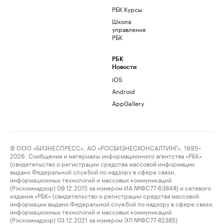
РБК Курсы
Школа
управления
РБК
РБК
Новости
iOS
Android
AppGallery
© ООО «БИЗНЕСПРЕСС», АО «РОСБИЗНЕСКОНСАЛТИНГ», 1995–
2026. Сообщения и материалы информационного агентства «РБК»
(свидетельство о регистрации средства массовой информации
выдано Федеральной службой по надзору в сфере связи,
информационных технологий и массовых коммуникаций
(Роскомнадзор) 09.12.2015 за номером ИА №ФС77-63848) и сетевого
издания «РБК» (свидетельство о регистрации средства массовой
информации выдано Федеральной службой по надзору в сфере связи,
информационных технологий и массовых коммуникаций
(Роскомнадзор) 03.12.2021 за номером ЭЛ №ФС77-82385)