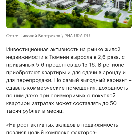
Фото: Николай Бастриков \ РИА URA.RU
Инвестиционная активность на рынке жилой
недвижимости в Тюмени выросла в 2,6 раза: с
привычных 5-6 процентов до 15-16. В регионе
приобретают квартиры и для сдачи в аренду и
для перепродажи. Но самый выгодный вариант –
сдавать коммерческие помещения, доходность
по ним даже при соизмеримых с покупкой
квартиры затратах может составлять до 50
тысяч рублей в месяц.
«На рост активных вкладов в недвижимость
повлиял целый комплекс факторов: