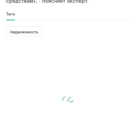
средствам», - поясняет эксперт.
Теги
Недвижимость