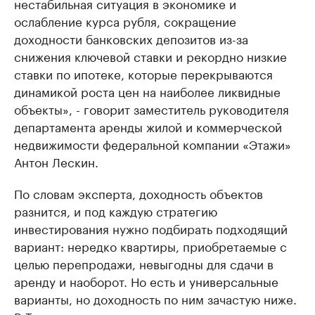
нестабильная ситуация в экономике и
ослабление курса рубля, сокращение
доходности банковских депозитов из-за
снижения ключевой ставки и рекордно низкие
ставки по ипотеке, которые перекрываются
динамикой роста цен на наиболее ликвидные
объекты», - говорит заместитель руководителя
департамента аренды жилой и коммерческой
недвижимости федеральной компании «Этажи»
Антон Лескин.
По словам эксперта, доходность объектов
разнится, и под каждую стратегию
инвестирования нужно подбирать подходящий
вариант: нередко квартиры, приобретаемые с
целью перепродажи, невыгодны для сдачи в
аренду и наоборот. Но есть и универсальные
варианты, но доходность по ним зачастую ниже.