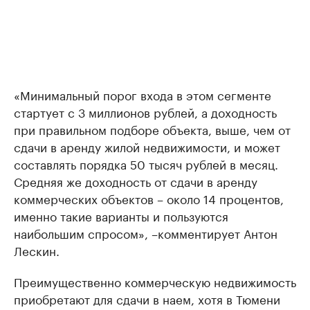
«Минимальный порог входа в этом сегменте
стартует с 3 миллионов рублей, а доходность
при правильном подборе объекта, выше, чем от
сдачи в аренду жилой недвижимости, и может
составлять порядка 50 тысяч рублей в месяц.
Средняя же доходность от сдачи в аренду
коммерческих объектов – около 14 процентов,
именно такие варианты и пользуются
наибольшим спросом», –комментирует Антон
Лескин.
Преимущественно коммерческую недвижимость
приобретают для сдачи в наем, хотя в Тюмени