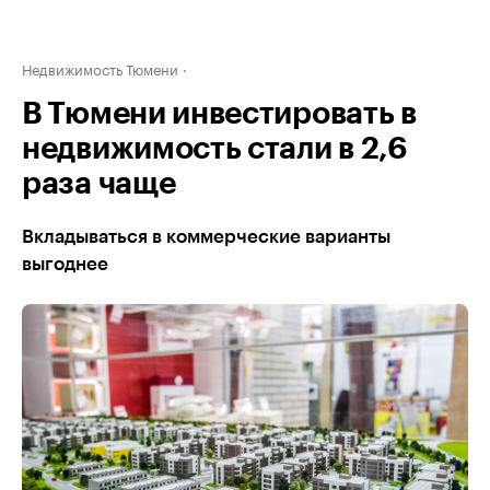
Недвижимость Тюмени
В Тюмени инвестировать в
недвижимость стали в 2,6
раза чаще
Вкладываться в коммерческие варианты
выгоднее