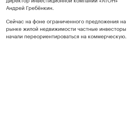
Андрей Гребёнкин.
Сейчас на фоне ограниченного предложения на
рынке жилой недвижимости частные инвесторы
начали переориентироваться на коммерческую.