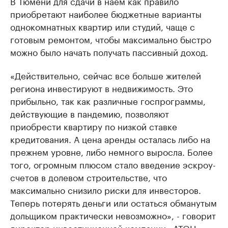
В Тюмени для сдачи в наем как правило
приобретают наиболее бюджетные варианты
однокомнатных квартир или студий, чаще с
готовым ремонтом, чтобы максимально быстро
можно было начать получать пассивный доход.
«Действительно, сейчас все больше жителей
региона инвестируют в недвижимость. Это
прибыльно, так как различные госпрограммы,
действующие в пандемию, позволяют
приобрести квартиру по низкой ставке
кредитования. А цена аренды осталась либо на
прежнем уровне, либо немного выросла. Более
того, огромным плюсом стало введение эскроу-
счетов в долевом строительстве, что
максимально снизило риски для инвесторов.
Теперь потерять деньги или остаться обманутым
дольщиком практически невозможно», - говорит
директор инвестиционной компании «АТОН»