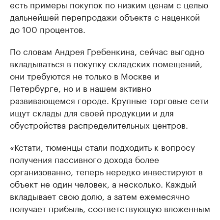
есть примеры покупок по низким ценам с целью
дальнейшей перепродажи объекта с наценкой
до 100 процентов.
По словам Андрея Гребенкина, сейчас выгодно
вкладываться в покупку складских помещений,
они требуются не только в Москве и
Петербурге, но и в нашем активно
развивающемся городе. Крупные торговые сети
ищут склады для своей продукции и для
обустройства распределительных центров.
«Кстати, тюменцы стали подходить к вопросу
получения пассивного дохода более
организованно, теперь нередко инвестируют в
объект не один человек, а несколько. Каждый
вкладывает свою долю, а затем ежемесячно
получает прибыль, соответствующую вложенным