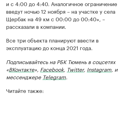
и с 4:00 до 4:40. Аналогичное ограничение
введут ночью 12 ноября – на участке у села
Щербак на 49 км с 00:00 до 00:40», –
рассказали в компании.
Все три объекта планируют ввести в
эксплуатацию до конца 2021 года.
Подписывайтесь на РБК Тюмень в соцсетях
«
ВКонтакте
»,
Facebook
,
Twitter
,
Instagram
, и
мессенджере
Telegram
.
Читайте также: