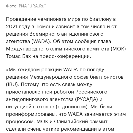
Фото: РИА "URA.Ru"
Проведение чемпионата мира по биатлону в
2021 году в Тюмени зависит в том числе и от
решения Всемирного антидопингового
агентства (WADA). Об этом сообщил глава
Международного олимпийского комитета (МОК)
Томас Бах на пресс-конференции.
«Мы ожидаем реакции WADA по поводу
решения Международного союза биатлонистов
(IBU). Потому что есть связь между
приостановленной работой Российского
антидопингового агентства (РУСАДА) и
ситуацией в стране (с допингом). Мы были
проинформированы, что WADA занимается этим
процессом. МОК и Олимпийский саммит
сделали очень четкие рекомендации в этом