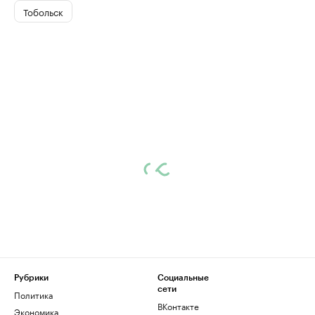
Тобольск
Рубрики
Социальные
сети
Политика
ВКонтакте
Экономика