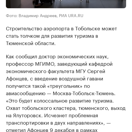
Фото: Владимир Андреев, РИА URA.RU
Строительство аэропорта в Тобольске может
стать толчком для развития туризма в
Тюменской области.
Как сообщил доктор экономических наук,
профессор МГИМО, заведующий кафедрой
экономического факультета МГУ Сергей
Афонцев, с введение воздушной гавани
получится такой «треугольник» по
авиасообщению — Москва-Тобольск-Тюмень.
«Это будет колоссальное развитие туризма.
Охват тобольского кластера, тюменского, выход
на Ялуторовск. Исчезнет проблемная
транспортировки в двух направлениях», —
отметил Афонцев 9 декабря в рамках