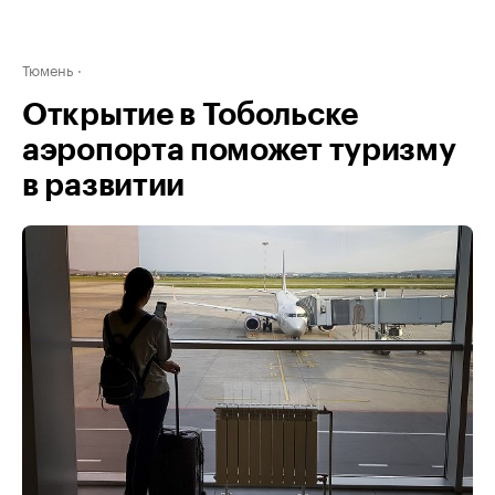
Тюмень
Открытие в Тобольске
аэропорта поможет туризму
в развитии