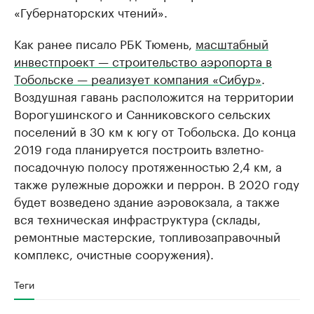
«Губернаторских чтений».
Как ранее писало РБК Тюмень,
масштабный
инвестпроект — строительство аэропорта в
Тобольске — реализует компания «Сибур»
.
Воздушная гавань расположится на территории
Ворогушинского и Санниковского сельских
поселений в 30 км к югу от Тобольска. До конца
2019 года планируется построить взлетно-
посадочную полосу протяженностью 2,4 км, а
также рулежные дорожки и перрон. В 2020 году
будет возведено здание аэровокзала, а также
вся техническая инфраструктура (склады,
ремонтные мастерские, топливозаправочный
комплекс, очистные сооружения).
Теги