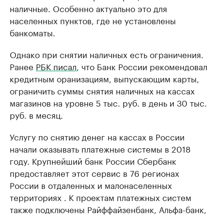
наличные. Особенно актуально это для
населенных пунктов, где не установлены
банкоматы.
Однако при снятии наличных есть ограничения.
Ранее
РБК писал
, что Банк России рекомендовал
кредитным оранизациям, выпускающим карты,
ограничить суммы снятия наличных на кассах
магазинов на уровне 5 тыс. руб. в день и 30 тыс.
руб. в месяц.
Услугу по снятию денег на кассах в России
начали оказывать платежные системы в 2018
году. Крупнейший банк России Сбербанк
предоставляет этот сервис в 76 регионах
России в отдаленных и малонаселенных
территориях . К проектам платежных систем
также подключены Райффайзенбанк, Альфа-банк,