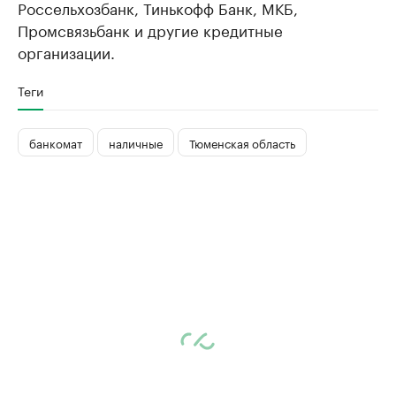
Россельхозбанк, Тинькофф Банк, МКБ,
Промсвязьбанк и другие кредитные
организации.
Теги
банкомат
наличные
Тюменская область