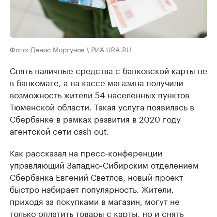
Фото: Денис Моргунов \ РИА URA.RU
Снять наличные средства с банковской карты не
в банкомате, а на кассе магазина получили
возможность жители 54 населенных пунктов
Тюменской области. Такая услуга появилась в
Сбербанке в рамках развития в 2020 году
агентской сети cash out.
Как рассказал на пресс-конференции
управляющий Западно-Сибирским отделением
Сбербанка Евгений Светлов, новый проект
быстро набирает популярность. Жители,
приходя за покупками в магазин, могут не
только оплатить товары с карты, но и снять