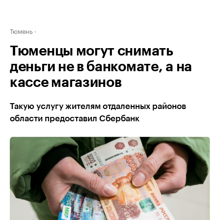
Тюмень
Тюменцы могут снимать
деньги не в банкомате, а на
кассе магазинов
Такую услугу жителям отдаленных районов
области предоставил Сбербанк