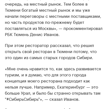
очередь, на местный рынок. Тем более в
Тюмени богатый местный рынок и мы уже
начали переговоры с местными поставщиками,
но часть продуктов по-прежнему будет
поставляться из Москвы», — прокомментировал
РБК Тюмень Денис Иванов.
При этом ресторатор рассказал, что решил
открыть свой ресторан в Тюмени потому, что
это один из самых старых городов Сибири.
«Мне очень нравится то, как здесь развивается
туризм, и я думаю, что для этого города
концепция моего ресторана подходит как
нельзя лучше. Например, Екатеринбург — это
больше Урал, и было бы странно открывать там
"#СибирьСибирь"», — сказал Иванов.