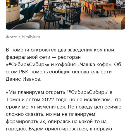
Фото: sibirsibir.ru
В Тюмени откроются два заведения крупной
федеральной сети — ресторан
«#СибирьСибирь» и кофейня «Чашка кофе». Об
этом РБК Тюмень сообщил основатель сети
Денис Иванов.
«Мы планируем открыть "#СибирьСибирь" в
Тюмени летом 2022 года, но не исключаем, что
сроки могут измениться. По поводу цен сейчас
сложно сказать, но мы не планируем
формировать их, опираясь на какой-то из
городов. Будем ориентироваться, в первую