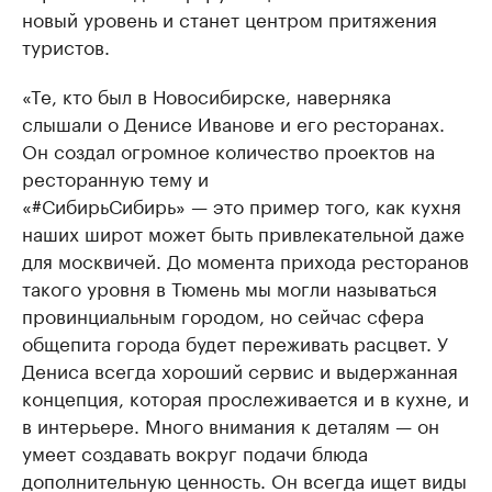
новый уровень и станет центром притяжения
туристов.
«Те, кто был в Новосибирске, наверняка
слышали о Денисе Иванове и его ресторанах.
Он создал огромное количество проектов на
ресторанную тему и
«#СибирьСибирь» — это пример того, как кухня
наших широт может быть привлекательной даже
для москвичей. До момента прихода ресторанов
такого уровня в Тюмень мы могли называться
провинциальным городом, но сейчас сфера
общепита города будет переживать расцвет. У
Дениса всегда хороший сервис и выдержанная
концепция, которая прослеживается и в кухне, и
в интерьере. Много внимания к деталям — он
умеет создавать вокруг подачи блюда
дополнительную ценность. Он всегда ищет виды