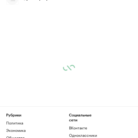
Рубрики
Социальные
сети
Политика
ВКонтакте
Экономика
Одноклассники
Общество