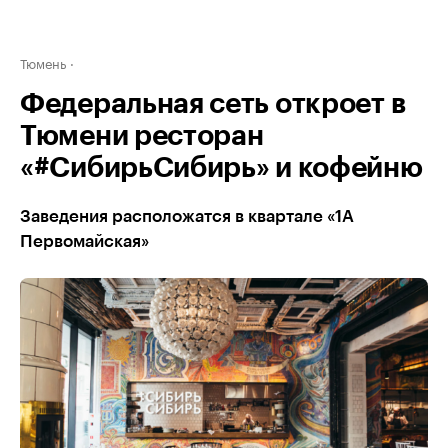
Тюмень
Федеральная сеть откроет в
Тюмени ресторан
«#СибирьСибирь» и кофейню
Заведения расположатся в квартале «1А
Первомайская»