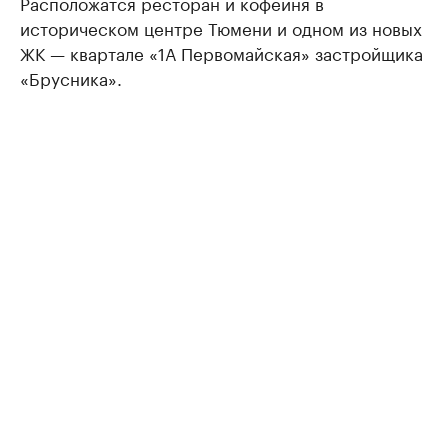
Расположатся ресторан и кофейня в
историческом центре Тюмени и одном из новых
ЖК — квартале «1А Первомайская» застройщика
«Брусника».