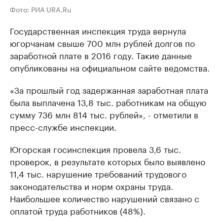
Фото: РИА URA.Ru
Государственная инспекция труда вернула
югорчанам свыше 700 млн рублей долгов по
заработной плате в 2016 году. Такие данные
опубликованы на официальном сайте ведомства.
«За прошлый год задержанная заработная плата
была выплачена 13,8 тыс. работникам на общую
сумму 736 млн 814 тыс. рублей», - отметили в
пресс-службе инспекции.
Югорская госинспекция провела 3,6 тыс.
проверок, в результате которых было выявлено
11,4 тыс. нарушение требований трудового
законодательства и норм охраны труда.
Наибольшее количество нарушений связано с
оплатой труда работников (48%).