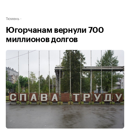
Тюмень
Югорчанам вернули 700
миллионов долгов