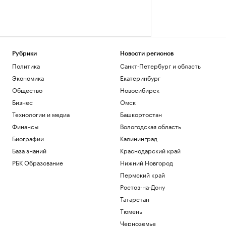
Рубрики
Новости регионов
Политика
Санкт-Петербург и область
Экономика
Екатеринбург
Общество
Новосибирск
Бизнес
Омск
Технологии и медиа
Башкортостан
Финансы
Вологодская область
Биографии
Калининград
База знаний
Краснодарский край
РБК Образование
Нижний Новгород
Пермский край
Ростов-на-Дону
Татарстан
Тюмень
Черноземье