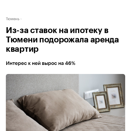
Тюмень
Из-за ставок на ипотеку в
Тюмени подорожала аренда
квартир
Интерес к ней вырос на 46%