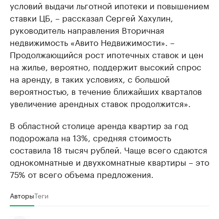
условий выдачи льготной ипотеки и повышением
ставки ЦБ, – рассказал Сергей Хахулин,
руководитель направления Вторичная
недвижимость «Авито Недвижимости». –
Продолжающийся рост ипотечных ставок и цен
на жилье, вероятно, поддержит высокий спрос
на аренду, в таких условиях, с большой
вероятностью, в течение ближайших кварталов
увеличение арендных ставок продолжится».
В областной столице аренда квартир за год
подорожала на 13%, средняя стоимость
составила 18 тысяч рублей. Чаще всего сдаются
однокомнатные и двухкомнатные квартиры – это
75% от всего объема предложения.
Авторы
Теги