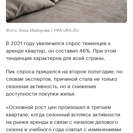
Фото: Анна Майорова / РИА URA.RU
В 2021 году увеличился спрос тюменцев к
аренде квартир, он составил 46%. При этом
тенденция характерна для всей страны.
Пик спроса пришелся на второе полугодие: по
словам экспертов, причиной стала не только
сезонная активность, но и снижение
доступности покупки жилья.
«Основной рост цен произошел в третьем
квартале, когда сезонный всплеск активности
на рынке аренды в связи с началом делового
сезона и учебного года совпал с изменениями