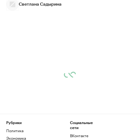
Светлана Садырина
Рубрики
Социальные
сети
Политика
ВКонтакте
Экономика