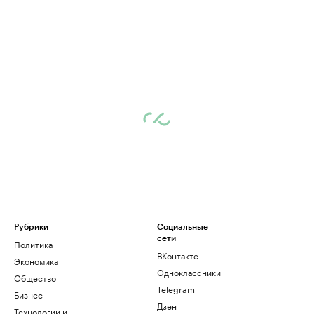
Рубрики
Социальные
сети
Политика
ВКонтакте
Экономика
Одноклассники
Общество
Telegram
Бизнес
Дзен
Технологии и