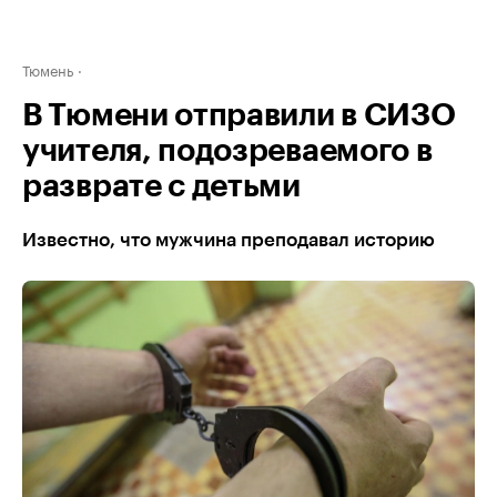
Тюмень
В Тюмени отправили в СИЗО
учителя, подозреваемого в
разврате с детьми
Известно, что мужчина преподавал историю