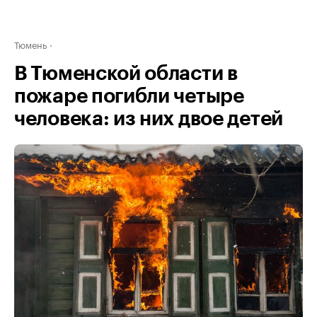
Тюмень
В Тюменской области в
пожаре погибли четыре
человека: из них двое детей