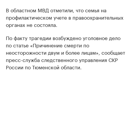
В областном МВД отметили, что семья на
профилактическом учете в правоохранительных
органах не состояла.
По факту трагедии возбуждено уголовное дело
по статье «Причинение смерти по
неосторожности двум и более лицам», сообщает
пресс-служба следственного управления СКР
России по Тюменской области.