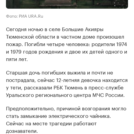
Фото: РИА URA.Ru
Сегодня ночью в селе Большие Акияры
Тюменской области в частном доме произошел
пожар. Погибли четыре человека: родители 1974
и 1979 годов рождения и двое их детей одного и
пяти лет.
Старшая дочь погибших выжила и почти не
пострадала, сейчас 12-летняя девочка находится
у тети, рассказали РБК Тюмень в пресс-службе
Уральского регионального центра МЧС России.
Предположительно, причиной возгорания могло
стать замыкание электрического чайника.
Сейчас на месте трагедии работают
дознаватели.