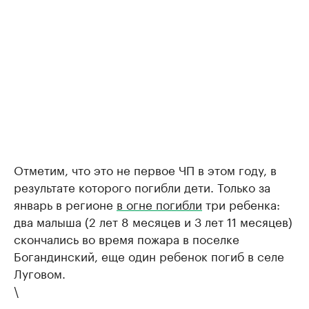
Отметим, что это не первое ЧП в этом году, в
результате которого погибли дети. Только за
январь в регионе
в огне погибли
три ребенка:
два малыша (2 лет 8 месяцев и 3 лет 11 месяцев)
скончались во время пожара в поселке
Богандинский, еще один ребенок погиб в селе
Луговом.
\