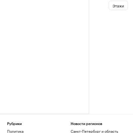
Этажи
Рубрики
Новости регионов
Политика
Санкт-Петербург и область