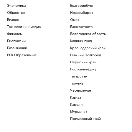
Экономика
Екатеринбург
Общество
Новосибирск
Бизнес
Омск
Технологии и медиа
Башкортостан
Финансы
Вологодская область
Биографии
Калининград
База знаний
Краснодарский край
РБК Образование
Нижний Новгород
Пермский край
Ростов-на-Дону
Татарстан
Тюмень
Черноземье
Кавказ
Карелия
Мурманск
Приморский край