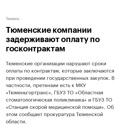
Тюмень
Тюменские компании
задерживают оплату по
госконтрактам
Тюменские организации нарушают сроки
оплаты по контрактам, которые заключаются
при проведении государственных закупок. В
частности, претензии есть к МКУ
«Тюменьгортранс», ГБУЗ ТО «Областная
стоматологическая поликлиника» и ГБУЗ ТО
«Станция скорой медицинской помощи». Об
этом сообщает прокуратура Тюменской
области.