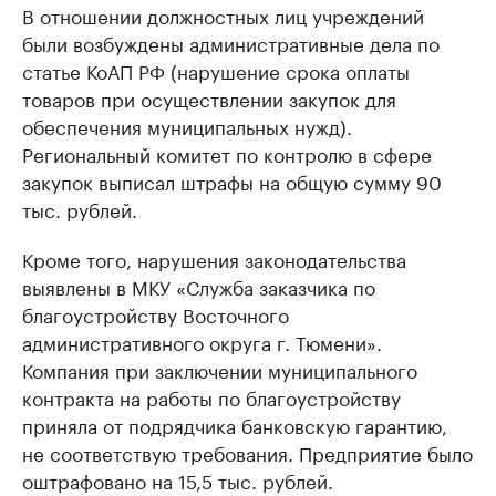
В отношении должностных лиц учреждений
были возбуждены административные дела по
статье КоАП РФ (нарушение срока оплаты
товаров при осуществлении закупок для
обеспечения муниципальных нужд).
Региональный комитет по контролю в сфере
закупок выписал штрафы на общую сумму 90
тыс. рублей.
Кроме того, нарушения законодательства
выявлены в МКУ «Служба заказчика по
благоустройству Восточного
административного округа г. Тюмени».
Компания при заключении муниципального
контракта на работы по благоустройству
приняла от подрядчика банковскую гарантию,
не соответствую требования. Предприятие было
оштрафовано на 15,5 тыс. рублей.