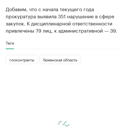
Добавим, что с начала текущего года
прокуратура выявила 351 нарушение в сфере
закупок. К дисциплинарной ответственности
привлечены 79 лиц, к административной — 39.
Теги
госконтракты
Тюменская область