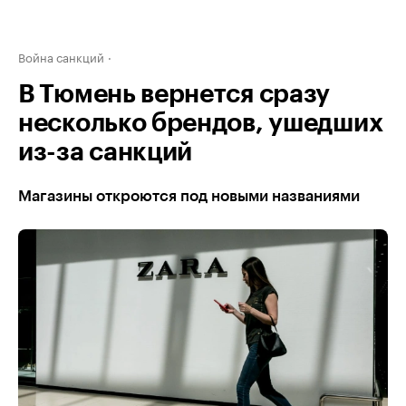
Война санкций
В Тюмень вернется сразу
несколько брендов, ушедших
из-за санкций
Магазины откроются под новыми названиями