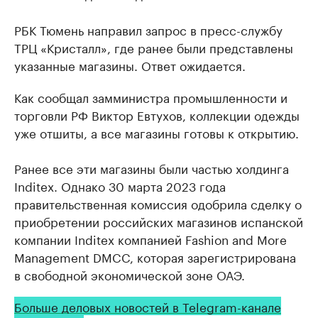
РБК Тюмень направил запрос в пресс-службу
ТРЦ «Кристалл», где ранее были представлены
указанные магазины. Ответ ожидается.
Как сообщал замминистра промышленности и
торговли РФ Виктор Евтухов, коллекции одежды
уже отшиты, а все магазины готовы к открытию.
Ранее все эти магазины были частью холдинга
Inditex. Однако 30 марта 2023 года
правительственная комиссия одобрила сделку о
приобретении российских магазинов испанской
компании Inditex компанией Fashion and More
Management DMCC, которая зарегистрирована
в свободной экономической зоне ОАЭ.
Больше деловых новостей в Telegram-канале