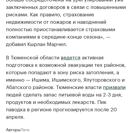
заключенных договоров в связи с повышенными
рисками. Как правило, страхование
недвижимости от пожаров и наводнений
полностью приостанавливается страховыми
компаниями в середине-конце сезона», —
добавил Кырлан Марчел.
В Тюменской области
ведется
активная
подготовка к возможной эвакуации тех районов,
которые попадают в зону риска затопления, а
именно — Ишима, Ишимского, Ялуторовского и
Абатского районов. Тюменские власти
призвали
людей сделать запас питьевой воды на 2-3 дня,
продуктов и необходимых лекарств. Пик
паводка в регионе прогнозируется после 20
апреля.
Авторы
Теги