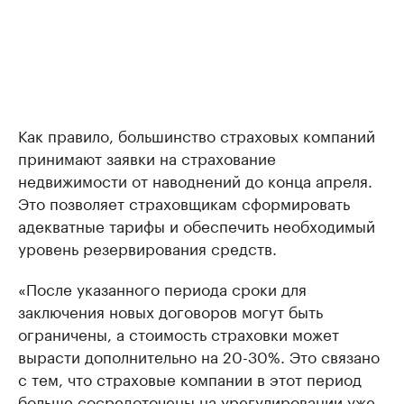
Как правило, большинство страховых компаний
принимают заявки на страхование
недвижимости от наводнений до конца апреля.
Это позволяет страховщикам сформировать
адекватные тарифы и обеспечить необходимый
уровень резервирования средств.
«После указанного периода сроки для
заключения новых договоров могут быть
ограничены, а стоимость страховки может
вырасти дополнительно на 20-30%. Это связано
с тем, что страховые компании в этот период
больше сосредоточены на урегулировании уже