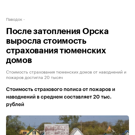
Паводок
После затопления Орска
выросла стоимость
страхования тюменских
домов
Стоимость страхования тюменских домов от наводнений и
пожаров достигла 20 тысяч
Стоимость страхового полиса от пожаров и
наводнений в среднем составляет 20 тыс.
рублей