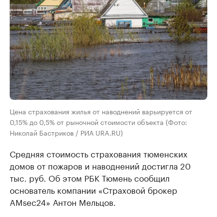
Цена страхования жилья от наводнений варьируется от
0,15% до 0,5% от рыночной стоимости объекта (Фото:
Николай Бастриков / РИА URA.RU)
Средняя стоимость страхования тюменских
домов от пожаров и наводнений достигла 20
тыс. руб. Об этом РБК Тюмень сообщил
основатель компании «Страховой брокер
AMsec24» Антон Мельцов.