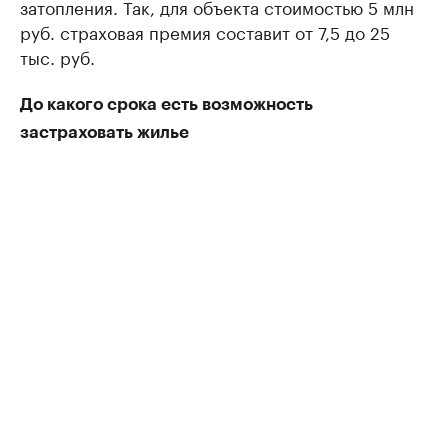
затопления. Так, для объекта стоимостью 5 млн
руб. страховая премия составит от 7,5 до 25
тыс. руб.
До какого срока есть возможность
застраховать жилье