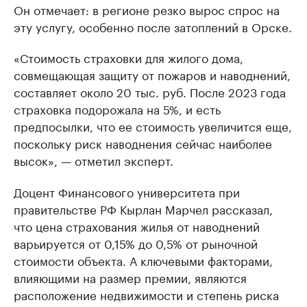
Он отмечает: в регионе резко вырос спрос на
эту услугу, особенно после затоплений в Орске.
«Стоимость страховки для жилого дома,
совмещающая защиту от пожаров и наводнений,
составляет около 20 тыс. руб. После 2023 года
страховка подорожала на 5%, и есть
предпосылки, что ее стоимость увеличится еще,
поскольку риск наводнения сейчас наиболее
высок», — отметил эксперт.
Доцент Финансового университета при
правительстве РФ Кырлан Марчел рассказал,
что цена страхования жилья от наводнений
варьируется от 0,15% до 0,5% от рыночной
стоимости объекта. А ключевыми факторами,
влияющими на размер премии, являются
расположение недвижимости и степень риска