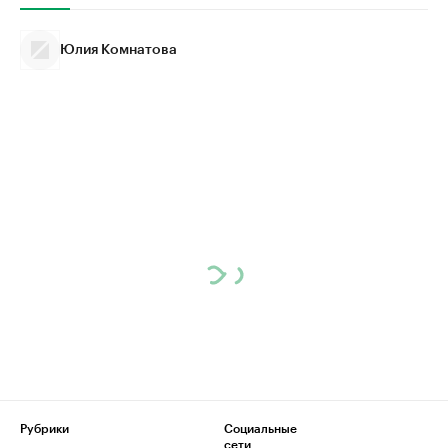
Юлия Комнатова
Рубрики
Социальные
сети