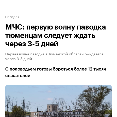
Паводок
МЧС: первую волну паводка
тюменцам следует ждать
через 3-5 дней
Первая волна паводка в Тюменской области ожидается
через 3-5 дней
С половодьем готовы бороться более 12 тысяч
спасателей