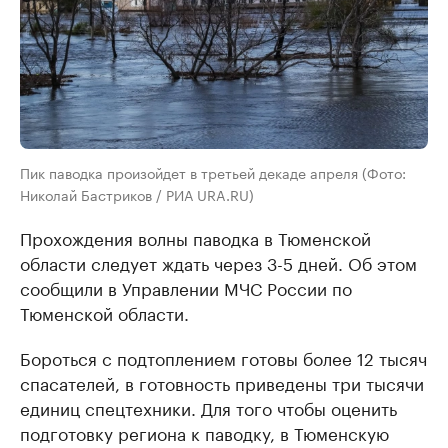
Пик паводка произойдет в третьей декаде апреля (Фото:
Николай Бастриков / РИА URA.RU)
Прохождения волны паводка в Тюменской
области следует ждать через 3-5 дней. Об этом
сообщили в Управлении МЧС России по
Тюменской области.
Бороться с подтоплением готовы более 12 тысяч
спасателей, в готовность приведены три тысячи
единиц спецтехники. Для того чтобы оценить
подготовку региона к паводку, в Тюменскую