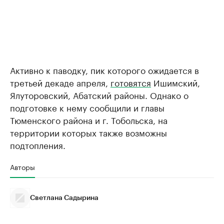
Активно к паводку, пик которого ожидается в
третьей декаде апреля,
готовятся
Ишимский,
Ялуторовский, Абатский районы. Однако о
подготовке к нему сообщили и главы
Тюменского района и г. Тобольска, на
территории которых также возможны
подтопления.
Авторы
Светлана Садырина