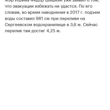
что эвакуации избежать не удастся. По его
словам, во время наводнения в 2017 г. подъем
воды составил 981 см при переливе на
Сергеевском водохранилище в 3,6 м. Сейчас
перелив там достиг 4,25 м.