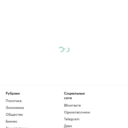
Рубрики
Социальные
сети
Политика
ВКонтакте
Экономика
Одноклассники
Общество
Telegram
Бизнес
Дзен
Технологии и