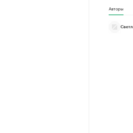
Авторы
Светл