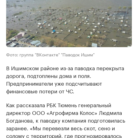
Фото: группа "ВКонтакте" "Паводок Ишим"
В Ишимском районе из-за паводка перекрыта
дорога, подтоплены дома и поля.
Предприниматели уже подсчитывают
финансовые потери от ЧС.
Как рассказала РБК Тюмень генеральный
директор ООО «Агрофирма Колос» Людмила
Богданова, к паводку компания подготовилась
заранее. «Мы перевезли весь скот, сено и
солому с территорий, где прогнозировалось