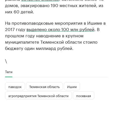
домов, эвакуировано 190 местных жителей, из
них 60 детей.
На противопаводковые мероприятия в Ишиме в
2017 году
выделено около 100 млн рублей
. В
прошлом году наводнение в крупном
муниципалитете Тюменской области стоило
бюджету один миллиард рублей.
\
Теги
паводок
Тюменская область
Ишим
агропредприятия Тюменской области
посевная