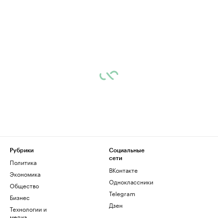
Рубрики
Социальные
сети
Политика
ВКонтакте
Экономика
Одноклассники
Общество
Telegram
Бизнес
Дзен
Технологии и
медиа