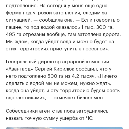
подтопление. На сегодня у меня еще одна
ферма под угрозой затопления, следим за
ситуацией, — сообщила она. — Если говорить о
пашне, то под водой оказалось 1 тыс. 300 га.
495 га отрезаны вообще, там затоплена дорога.
Мы ждем, когда уйдет вода и можно будет на
этих территориях приступить к посевной».
Генеральный директор аграрной компании
«Авангард» Сергей Кирилюк сообщил, что у
него подтоплено 500 га из 4,2 тысяч. «Ничего
сделать с водой мы не можем, нужно ждать,
когда она уйдет, и эту территорию будем сеять
однолетниками», — отмечает бизнесмен.
Собеседники агентства пока затруднились
назвать точную сумму ущерба от ЧС.