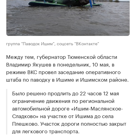
группа "Паводок Ишим", соцсеть "ВКонтакте"
Между тем, губернатор Тюменской области
Владимир Якушев в понедельник, 10 мая, в
режиме ВКС провел заседание оперативного
штаба по паводку в Ишиме и Ишимском районе.
Было решено продлить до 22 часов 12 мая
ограничение движения по региональной
автомобильной дороге «Ишим-Маслянское-
Сладково» на участке от Ишима до села
Плешково. Участок дороги полностью закрыт
для легкового транспорта.