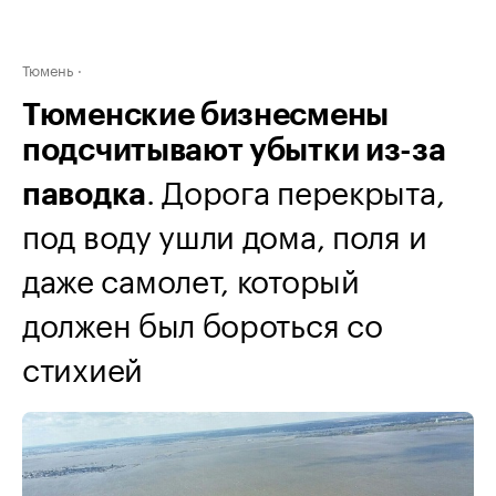
Тюмень
Тюменские бизнесмены
подсчитывают убытки из-за
. Дорога перекрыта,
паводка
под воду ушли дома, поля и
даже самолет, который
должен был бороться со
стихией