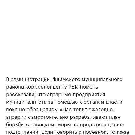
В администрации Ишимского муниципального
района корреспонденту РБК Тюмень
рассказали, что аграрные предприятия
муниципалитета за помощью к органам власти
пока не обращались. «Нас топит ежегодно,
аграрии самостоятельно разрабатывают план
борьбы с паводком, меры по предотвращению
подтоплений. Если говорить о посевной, то из-за