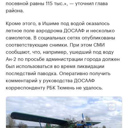
посевной равны 115 тыс.», — уточнил глава
района.
Кроме этого, в Ишиме под водой оказалось
летное поле аэродрома ДОСААФ и несколько
самолетов. В социальных сетях опубликованы
соответствующие снимки. При этом СМИ
сообщают, что, например, ушедший под воду
Ан-2 по просьбе администрации города должен
был использоваться во время ликвидации
последствий паводка. Оперативно получить
комментарий у руководства ДОСААФ
корреспонденту РБК Тюмень не удалось.