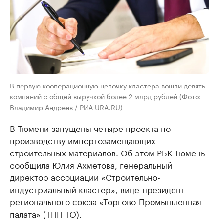
В первую кооперационную цепочку кластера вошли девять
компаний с общей выручкой более 2 млрд рублей (Фото:
Владимир Андреев / РИА URA.RU)
В Тюмени запущены четыре проекта по
производству импортозамещающих
строительных материалов. Об этом РБК Тюмень
сообщила Юлия Ахметова, генеральный
директор ассоциации «Строительно-
индустриальный кластер», вице-президент
регионального союза «Торгово-Промышленная
палата» (ТПП ТО).