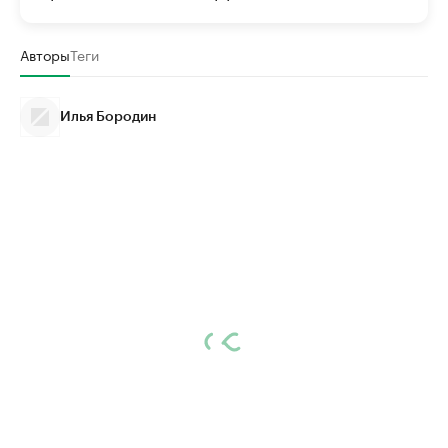
Авторы
Теги
Илья Бородин