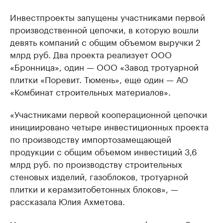
Инвестпроекты запущены участниками первой
производственной цепочки, в которую вошли
девять компаний с общим объемом выручки 2
млрд руб. Два проекта реализует ООО
«Бронница», один — ООО «Завод тротуарной
плитки «Поревит. Тюмень», еще один — АО
«Комбинат строительных материалов».
«Участниками первой кооперационной цепочки
инициировано четыре инвестиционных проекта
по производству импортозамещающей
продукции с общим объемом инвестиций 3,6
млрд руб. по производству строительных
стеновых изделий, газоблоков, тротуарной
плитки и керамзитобетонных блоков», —
рассказала Юлия Ахметова.