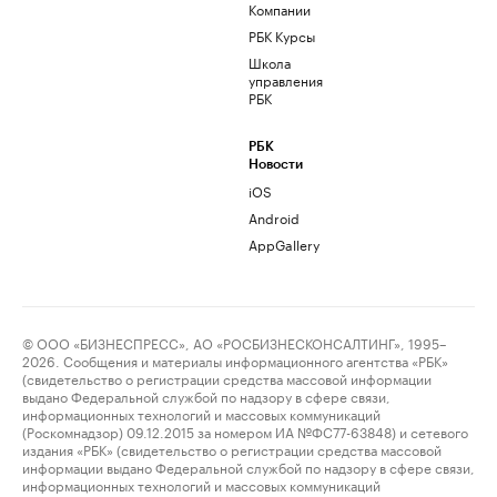
Компании
РБК Курсы
Школа
управления
РБК
РБК
Новости
iOS
Android
AppGallery
© ООО «БИЗНЕСПРЕСС», АО «РОСБИЗНЕСКОНСАЛТИНГ», 1995–
2026. Сообщения и материалы информационного агентства «РБК»
(свидетельство о регистрации средства массовой информации
выдано Федеральной службой по надзору в сфере связи,
информационных технологий и массовых коммуникаций
(Роскомнадзор) 09.12.2015 за номером ИА №ФС77-63848) и сетевого
издания «РБК» (свидетельство о регистрации средства массовой
информации выдано Федеральной службой по надзору в сфере связи,
информационных технологий и массовых коммуникаций