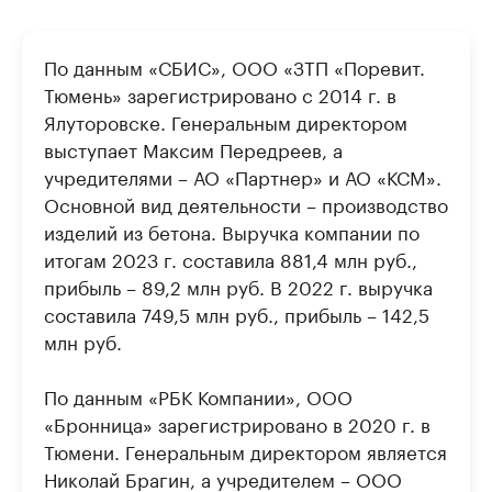
По данным «СБИС», ООО «ЗТП «Поревит.
Тюмень» зарегистрировано с 2014 г. в
Ялуторовске. Генеральным директором
выступает Максим Передреев, а
учредителями – АО «Партнер» и АО «КСМ».
Основной вид деятельности – производство
изделий из бетона. Выручка компании по
итогам 2023 г. составила 881,4 млн руб.,
прибыль – 89,2 млн руб. В 2022 г. выручка
составила 749,5 млн руб., прибыль – 142,5
млн руб.
По данным «РБК Компании», ООО
«Бронница» зарегистрировано в 2020 г. в
Тюмени. Генеральным директором является
Николай Брагин, а учредителем – ООО