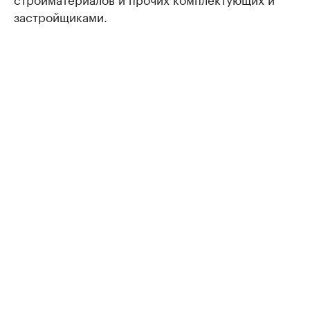
застройщиками.