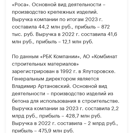
«Роса». Основной вид деятельности –
производство крепежных изделий.
Выручка компании по итогам 2023 г.
составила 44,2 млн руб., прибыль – 872
тыс. руб. Выручка в 2022 г. составила 41,6
млн руб., прибыль – 12,1 млн руб.
По данным «РБК Компании», АО «Комбинат
строительных материалов»
зарегистрирован в 1992 г. в Ялуторовске.
Генеральным директором является
Владимир Артановский. Основной вид
деятельности – производство изделий из
бетона для использования в строительстве.
Выручка компании за 2023 г. составила 2,2
млрд руб., прибыль – 428,7 млн руб.
Выручка в 2022 г. составила – 2 млрд руб.,
прибыль – 475,9 млн руб.