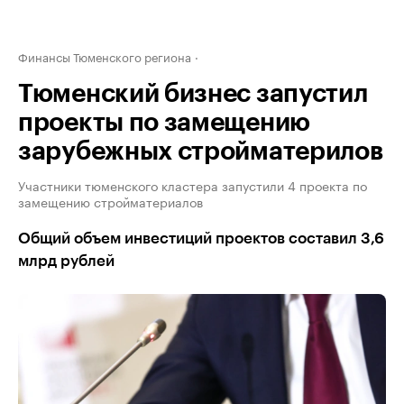
Финансы Тюменского региона
Тюменский бизнес запустил
проекты по замещению
зарубежных стройматерилов
Участники тюменского кластера запустили 4 проекта по
замещению стройматериалов
Общий объем инвестиций проектов составил 3,6
млрд рублей