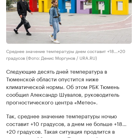
Среднее значение температуры днем составит +18...+20
градусов (Фото: Денис Моргунов / URA.RU)
Следующие десять дней температура в
Тюменской области опустится ниже
климатической нормы. Об этом РБК Тюмень
сообщил Александр Шувалов, руководитель
прогностического центра «Метео».
Так, среднее значение температуры ночью
составит +10 градусов, а днем не больше +18…
+20 градусов. Такая ситуация продлится в