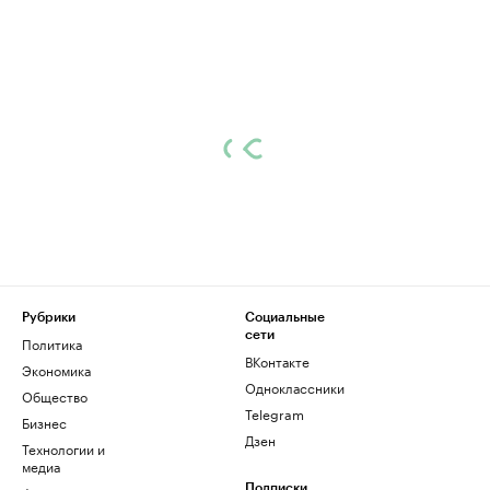
Рубрики
Социальные
сети
Политика
ВКонтакте
Экономика
Одноклассники
Общество
Telegram
Бизнес
Дзен
Технологии и
медиа
Подписки