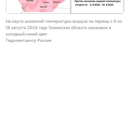
На карте аномалий температуры воздуха на период с 9 по
18 августа 2024 года Тюменская область окрашена в
холодный синий цвет
Гидрометцентр России