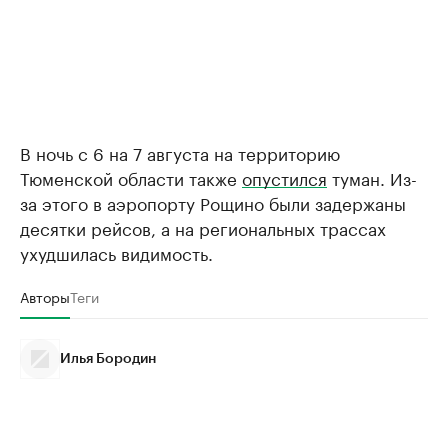
В ночь с 6 на 7 августа на территорию
Тюменской области также
опустился
туман. Из-
за этого в аэропорту Рощино были задержаны
десятки рейсов, а на региональных трассах
ухудшилась видимость.
Авторы
Теги
Илья Бородин