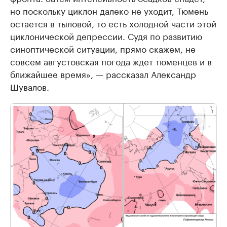
но поскольку циклон далеко не уходит, Тюмень
остается в тыловой, то есть холодной части этой
циклонической депрессии. Судя по развитию
синоптической ситуации, прямо скажем, не
совсем августовская погода ждет тюменцев и в
ближайшее время», — рассказал Александр
Шувалов.