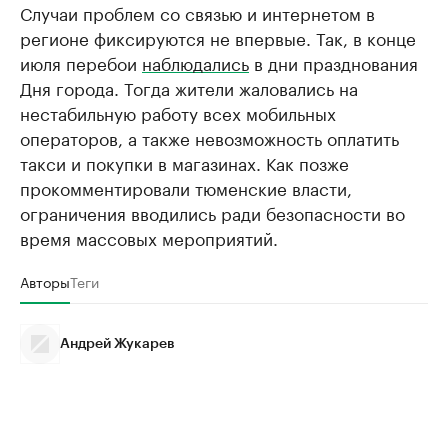
Случаи проблем со связью и интернетом в
регионе фиксируются не впервые. Так, в конце
июля перебои
наблюдались
в дни празднования
Дня города. Тогда жители жаловались на
нестабильную работу всех мобильных
операторов, а также невозможность оплатить
такси и покупки в магазинах. Как позже
прокомментировали тюменские власти,
ограничения вводились ради безопасности во
время массовых мероприятий.
Авторы
Теги
Андрей Жукарев