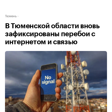
Тюмень
В Тюменской области вновь
зафиксированы перебои с
интернетом и связью