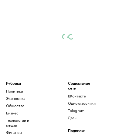
Рубрики
Социальные
сети
Политика
ВКонтакте
Экономика
Одноклассники
Общество
Telegram
Бизнес
Дзен
Технологии и
медиа
Финансы
Подписки