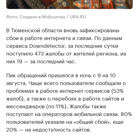
Фото: Создано в Midjourney / URA.RU
В Тюменской области вновь зафиксированы
сбои в работе интернета и связи. По данным
сервиса Downdetector, за последние сутки
поступило 473 жалобы от жителей региона, из
них 19 — за последний час.
Пик обращений пришелся в ночь с 9 на 10
августа. Чаще всего пользователи сообщали о
проблемах в работе интернет-сервисов (53%
жалоб), а также о перебоях в работе сайтов и
мессенджеров (по 11%). Жалобы также
поступают на операторов мобильной связи. 80%
пользователей указали на «общий сбой», еще
20% — на недоступность сайтов.