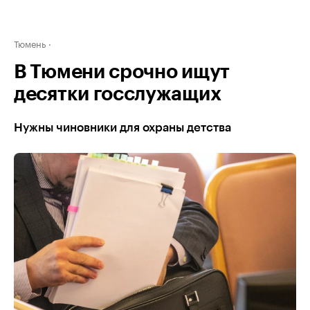
Тюмень
В Тюмени срочно ищут
десятки госслужащих
Нужны чиновники для охраны детства