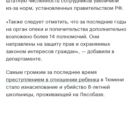
из-за норм, установленных правительством РФ.
«Также следует отметить, что за последние годы
на орган опеки и попечительства дополнительно
возложено более 14 полномочий. Они
направлены на защиту прав и охраняемых
законом интересов граждан», — добавили в
департаменте.
Самым громким за последнее время
преступлением в отношении ребенка
в Тюмени
стало изнасилование и убийство 8-летней
школьницы, проживающей на Лесобазе.