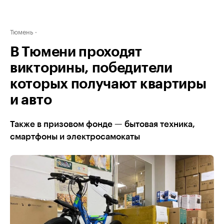
Тюмень
В Тюмени проходят
викторины, победители
которых получают квартиры
и авто
Также в призовом фонде — бытовая техника,
смартфоны и электросамокаты