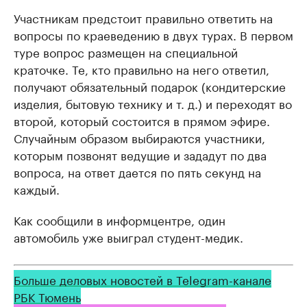
Участникам предстоит правильно ответить на
вопросы по краеведению в двух турах. В первом
туре вопрос размещен на специальной
краточке. Те, кто правильно на него ответил,
получают обязательный подарок (кондитерские
изделия, бытовую технику и т. д.) и переходят во
второй, который состоится в прямом эфире.
Случайным образом выбираются участники,
которым позвонят ведущие и зададут по два
вопроса, на ответ дается по пять секунд на
каждый.
Как сообщили в информцентре, один
автомобиль уже выиграл студент-медик.
Больше деловых новостей в Telegram-канале
РБК Тюмень