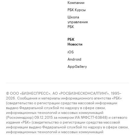
Компании
РБК Курсы
Школа
управления
РБК
РБК
Новости
iOS
Android
AppGallery
© ООО «БИЗНЕСПРЕСС», АО «РОСБИЗНЕСКОНСАЛТИНГ», 1995–
2026. Сообщения и материалы информационного агентства «РБК»
(свидетельство о регистрации средства массовой информации
выдано Федеральной службой по надзору в сфере связи,
информационных технологий и массовых коммуникаций
(Роскомнадзор) 09.12.2015 за номером ИА №ФС77-63848) и сетевого
издания «РБК» (свидетельство о регистрации средства массовой
информации выдано Федеральной службой по надзору в сфере связи,
информационных технологий и массовых коммуникаций