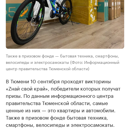
Также в призовом фонде — бытовая техника, смартфоны,
велосипеды и электросамокаты (Фото: Информационный
центр правительства Тюменской области)
В Тюмени 10 сентября проходят викторины
«Zнай свой край», победители которых получат
призы. По данным информационного центра
правительства Тюменской области, самые
ценные из них — это квартиры и автомобили.
Также в призовом фонде бытовая техника,
смартфоны, велосипеды и электросамокаты.