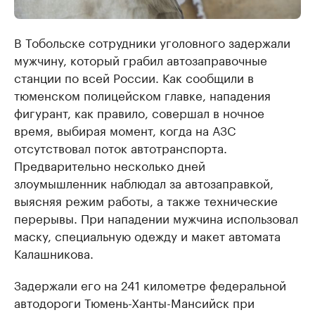
В Тобольске сотрудники уголовного задержали
мужчину, который грабил автозаправочные
станции по всей России. Как сообщили в
тюменском полицейском главке, нападения
фигурант, как правило, совершал в ночное
время, выбирая момент, когда на АЗС
отсутствовал поток автотранспорта.
Предварительно несколько дней
злоумышленник наблюдал за автозаправкой,
выясняя режим работы, а также технические
перерывы. При нападении мужчина использовал
маску, специальную одежду и макет автомата
Калашникова.
Задержали его на 241 километре федеральной
автодороги Тюмень-Ханты-Мансийск при