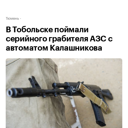
Тюмень
В Тобольске поймали
серийного грабителя АЗС с
автоматом Калашникова