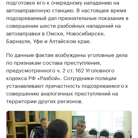
подготовке его к очередному нападению на
автозаправочную станцию. В настоящее время
подозреваемый дал признательные показания в
совершении шести разбойных нападений на
автозаправки в Омске, Новосибирске,
Барнауле, Уфе и Алтайском крае.
По данным фактам возбуждены уголовные дела
по признакам состава преступления,
предусмотренного ч. 2 ст. 162 Уголовного
кодекса РФ «Разбой». Сотрудники полиции
устанавливают причастность подозреваемого к
совершению аналогичных преступлений на
территории других регионов.