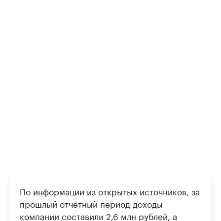
По информации из открытых источников, за
прошлый отчетный период доходы
компании составили 2,6 млн рублей, а