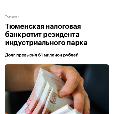
Тюмень
Тюменская налоговая
банкротит резидента
индустриального парка
Долг превысил 61 миллион рублей