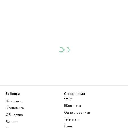
Рубрики
Социальные
сети
Политика
ВКонтакте
Экономика
Одноклассники
Общество
Telegram
Бизнес
Дзен
Технологии и