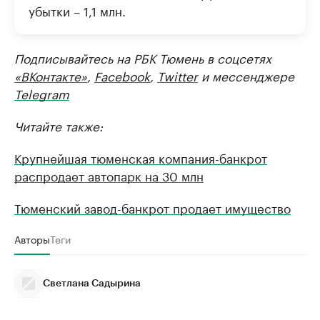
убытки – 1,1 млн.
Подписывайтесь на РБК Тюмень в соцсетях
«ВКонтакте»
,
Facebook
,
Twitter
и мессенджере
Telegram
Читайте также:
Крупнейшая тюменская компания-банкрот
распродает автопарк на 30 млн
Тюменский завод-банкрот продает имущество
Авторы
Теги
Светлана Садырина