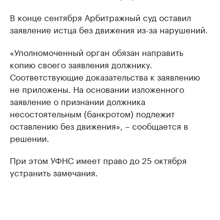
В конце сентября Арбитражный суд оставил
заявление истца без движения из-за нарушений.
«Уполномоченный орган обязан направить
копию своего заявления должнику.
Соответствующие доказательства к заявлению
не приложены. На основании изложенного
заявление о признании должника
несостоятельным (банкротом) подлежит
оставлению без движения», – сообщается в
решении.
При этом УФНС имеет право до 25 октября
устранить замечания.