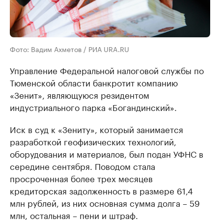
Фото: Вадим Ахметов / РИА URA.RU
Управление Федеральной налоговой службы по
Тюменской области банкротит компанию
«Зенит», являющуюся резидентом
индустриального парка «Богандинский».
Иск в суд к «Зениту», который занимается
разработкой геофизических технологий,
оборудования и материалов, был подан УФНС в
середине сентября. Поводом стала
просроченная более трех месяцев
кредиторская задолженность в размере 61,4
млн рублей, из них основная сумма долга – 59
млн, остальная – пени и штраф.