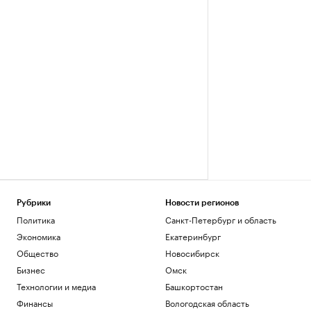
Рубрики
Новости регионов
Политика
Санкт-Петербург и область
Экономика
Екатеринбург
Общество
Новосибирск
Бизнес
Омск
Технологии и медиа
Башкортостан
Финансы
Вологодская область