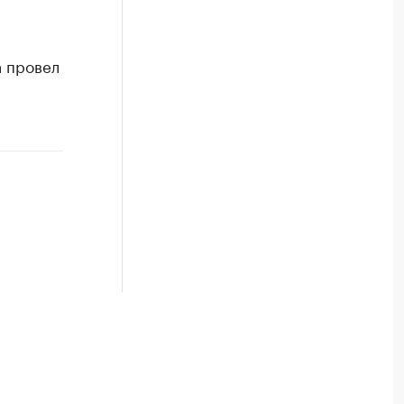
а провел