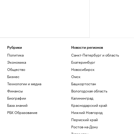
Рубрики
Новости регионов
Политика
Санкт-Петербург и область
Экономика
Екатеринбург
Общество
Новосибирск
Бизнес
Омск
Технологии и медиа
Башкортостан
Финансы
Вологодская область
Биографии
Калининград
База знаний
Краснодарский край
РБК Образование
Нижний Новгород
Пермский край
Ростов-на-Дону
Татарстан