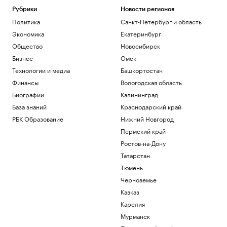
Рубрики
Новости регионов
Политика
Санкт-Петербург и область
Экономика
Екатеринбург
Общество
Новосибирск
Бизнес
Омск
Технологии и медиа
Башкортостан
Финансы
Вологодская область
Биографии
Калининград
База знаний
Краснодарский край
РБК Образование
Нижний Новгород
Пермский край
Ростов-на-Дону
Татарстан
Тюмень
Черноземье
Кавказ
Карелия
Мурманск