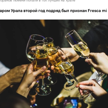
ром Урала второй год подряд был признан Fresca mi