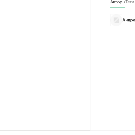
Авторы
Теги
Андре