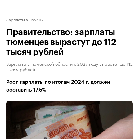
Зарплаты в Тюмени
Правительство: зарплаты
тюменцев вырастут до 112
тысяч рублей
Зарплата в Тюменской области к 2027 году вырастет до 112
тысяч рублей
Рост зарплаты по итогам 2024 г. должен
составить 17,5%