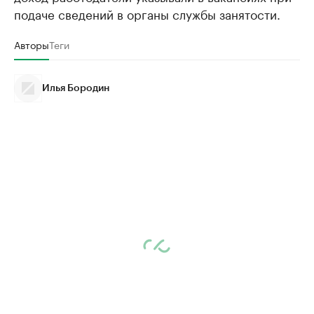
подаче сведений в органы службы занятости.
Авторы
Теги
Илья Бородин