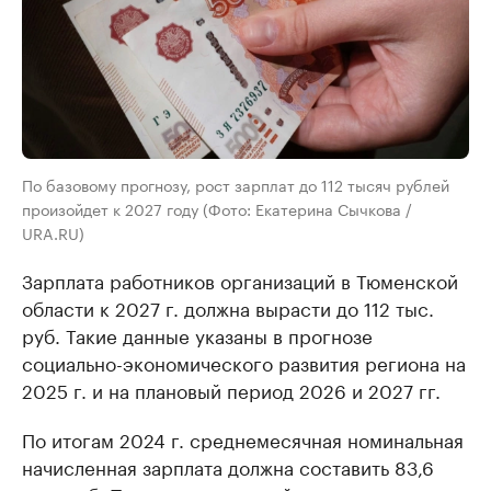
По базовому прогнозу, рост зарплат до 112 тысяч рублей
произойдет к 2027 году (Фото: Екатерина Сычкова /
URA.RU)
Зарплата работников организаций в Тюменской
области к 2027 г. должна вырасти до 112 тыс.
руб. Такие данные указаны в прогнозе
социально-экономического развития региона на
2025 г. и на плановый период 2026 и 2027 гг.
По итогам 2024 г. среднемесячная номинальная
начисленная зарплата должна составить 83,6