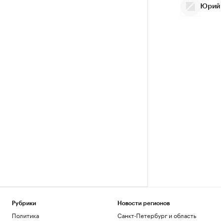
Юрий
Рубрики
Новости регионов
Политика
Санкт-Петербург и область