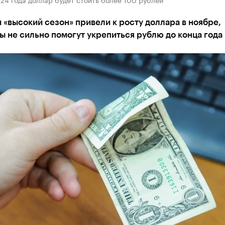
 «высокий сезон» привели к росту доллара в ноябре,
 не сильно помогут укрепиться рублю до конца года