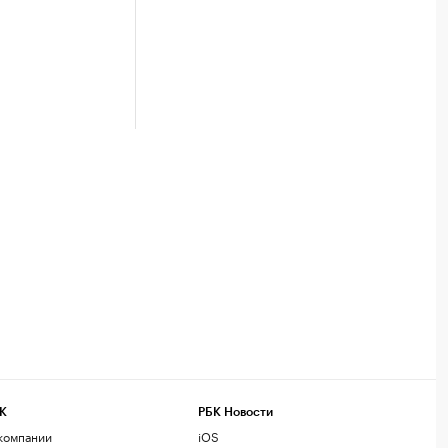
К
РБК Новости
компании
iOS