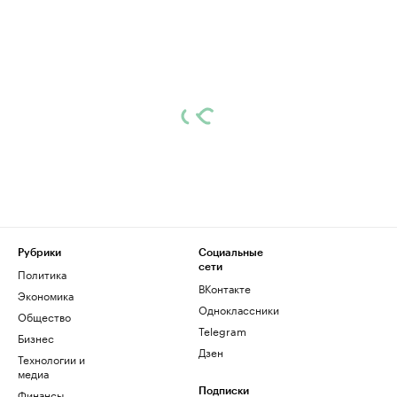
Рубрики
Социальные
сети
Политика
ВКонтакте
Экономика
Одноклассники
Общество
Telegram
Бизнес
Дзен
Технологии и
медиа
Финансы
Подписки