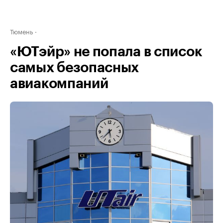
Тюмень
«ЮТэйр» не попала в список
самых безопасных
авиакомпаний