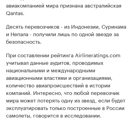
авиакомпанией мира признана австралийская
Qantas.
Десять перевозчиков - из Индонезии, Суринама
и Непала - получили лишь по одной звезде за
безопасность.
При составлении рейтинга Airlineratings.com
учитывал данные аудитов, проводимых
национальными и международными
авиационными властями и организациями,
количество авиапроисшествий в истории
компаний. Интересно, что любой перевозчик
мира может потерять одну из звезд, если будет
эксплуатировать только построенные в России
самолеты, говорится в исследовании.